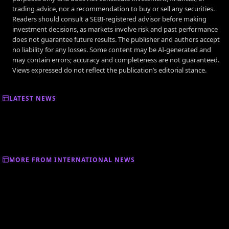
trading advice, nor a recommendation to buy or sell any securities.
Readers should consult a SEBI-registered advisor before making
investment decisions, as markets involve risk and past performance
does not guarantee future results. The publisher and authors accept
no liability for any losses. Some content may be AI-generated and
may contain errors; accuracy and completeness are not guaranteed.
Views expressed do not reflect the publication’s editorial stance.
LATEST NEWS
MORE FROM INTERNATIONAL NEWS