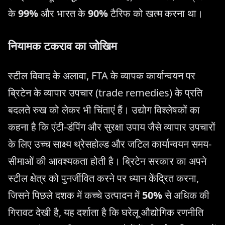
के
99%
और भारत के
90%
टैरिफ को खत्म करना था।
नियामक टकराव का जोखिम
स्टील विवाद के अलावा, FTA के व्यापक कार्यान्वयन पर
ब्रिटेन के व्यापार उपचार (trade remedies) के प्रति
बदलते रुख को लेकर भी चिंताएं हैं। उद्योग विश्लेषकों का
कहना है कि एंटी-डंपिंग और सुरक्षा उपाय जैसे व्यापार उपचारों
के लिए उच्च साक्ष्य थ्रेसहोल्ड और जटिल कार्यान्वयन समय-
सीमाओं की आवश्यकता होती है। ब्रिटेन सरकार का अपने
स्टील क्षेत्र को पुनर्जीवित करने पर ध्यान केंद्रित करना,
जिसने पिछले दशक में कच्चे उत्पादन में
50%
से अधिक की
गिरावट देखी है, यह दर्शाता है कि घरेलू औद्योगिक रणनीति