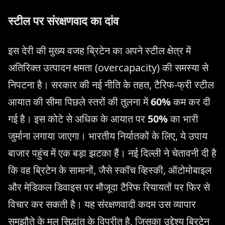
स्टील पर संरक्षणवाद का दांव
इस देरी की मुख्य वजह ब्रिटेन का अपने स्टील क्षेत्र में
अतिरिक्त उत्पादन क्षमता (overcapacity) की समस्या से
निपटना है। सरकार की नई नीति के तहत, टैरिफ-फ्री स्टील
आयात की सीमा पिछले स्तरों की तुलना में
60%
कम कर दी
गई है। इस कोटे से अधिक के आयात पर
50%
का भारी
जुर्माना लगाया जाएगा। भारतीय निर्यातकों के लिए, ये उपाय
बाजार पहुंच में एक बड़ा झटका हैं। नई दिल्ली ने चेतावनी दी है
कि वह ब्रिटेन के सामानों, जैसे स्कॉच व्हिस्की, ऑटोमोबाइल
और मेडिकल डिवाइस पर मौजूदा टैरिफ रियायतों पर फिर से
विचार कर सकती है। यह संरक्षणवादी कदम उस व्यापार
समझौते के मूल सिद्धांत के विपरीत है, जिसका उद्देश्य ब्रिटेन