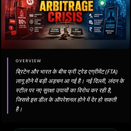
OVERVIEW
ब्रिटेन और भारत के बीच फ्री ट्रेड एग्रीमेंट (FTA)
लागू होने में बड़ी अड़चन आ गई है। नई दिल्ली, लंदन के
स्टील पर नए सुरक्षा उपायों का विरोध कर रही है,
जिससे इस डील के ऑपरेशनल होने में देर हो सकती
है।