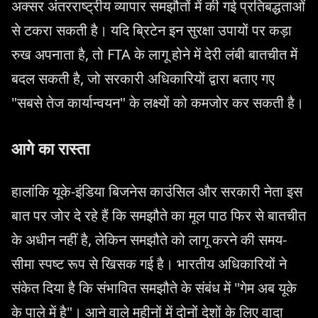
अक्सर अंतरराष्ट्रीय व्यापार समझौतों में की गई प्रतिबद्धताओं
से टकरा सकती है। यदि ब्रिटेन इन सुरक्षा उपायों पर कड़ा
रुख अपनाता है, तो FTA के लागू होने में देरी लंबी बातचीत में
बदल सकती है, जो सरकारी अधिकारियों द्वारा बताए गए
"सबसे तेज कार्यान्वयन" के लक्ष्यों को कमजोर कर सकती है।
आगे का रास्ता
हालांकि यूके-इंडिया बिजनेस काउंसिल और सरकारी नेता इस
बात पर जोर दे रहे हैं कि समझौते का मूल पाठ फिर से बातचीत
के अधीन नहीं है, लेकिन समझौते को लागू करने की समय-
सीमा स्पष्ट रूप से खिसक गई है। भारतीय अधिकारियों ने
संकेत दिया है कि संभावित समझौते के संबंध में "गेम अब यूके
के पाले में है"। आने वाले महीनों में दोनों देशों के लिए वादा