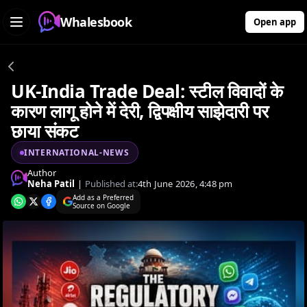
Whalesbook
Open app
UK-India Trade Deal: स्टील विवादों के
कारण लागू होने में देरी, द्विपक्षीय साझेदारी पर
छाया संकट
INTERNATIONAL-NEWS
Author
Neha Patil
|
Published at:
4th June 2026, 4:48 pm
Add as a Preferred
Source on Google