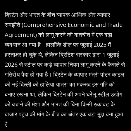
ब्रिटेन और भारत के बीच व्यापक आर्थिक और व्यापार
समझौते (Comprehensive Economic and Trade
Agreement) को लागू करने की बातचीत में एक बड़ा
व्यवधान आ गया है। हालाँकि डील पर जुलाई 2025 में
हस्ताक्षर हो चुके थे, लेकिन ब्रिटिश सरकार द्वारा 1 जुलाई
2026 से स्टील पर कड़े व्यापार नियम लागू करने के फैसले से
गतिरोध पैदा हो गया है। ब्रिटेन के व्यापार मंत्री पीटर काइल
की नई दिल्ली की हालिया यात्रा का मकसद इस गति को
बनाए रखना था, लेकिन ब्रिटेन की अपने घरेलू स्टील उद्योग
को बचाने की मंशा और भारत की बिना किसी रुकावट के
बाजार पहुंच की मांग के बीच का अंतर एक बड़ा मुद्दा बना हुआ
है।