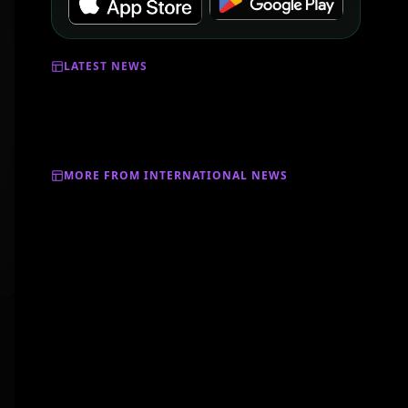
LATEST NEWS
MORE FROM INTERNATIONAL NEWS