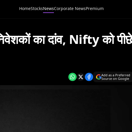
Home
Stocks
News
Corporate News
Premium
निवेशकों का दांव, Nifty को पीछ
Add as a Preferred
Source on Google