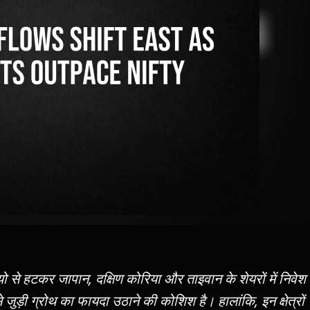
 से हटकर जापान, दक्षिण कोरिया और ताइवान के शेयरों में निवेश
 से जुड़ी ग्रोथ का फायदा उठाने की कोशिश है। हालांकि, इन क्षेत्रों