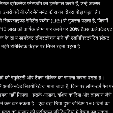
्टिक ब्रोकरेज प्लेटफॉर्म का इस्तेमाल करते हैं, उन्हें अक्सर
इससे करेंसी और मैनेजमेंट फीस का दोहरा बोझ पड़ता है।
ी लिबरलाइज्ड रेमिटेंस स्कीम (LRS) से गुजरना पड़ता है, जिसमें
र ₹10 लाख की वार्षिक सीमा पार करने पर
20%
टैक्स कलेक्टेड एट
ंज के साथ डायरेक्ट रजिस्ट्रेशन पाने की एडमिनिस्ट्रेटिव झंझट
महंगे डोमेस्टिक फंड्स पर निर्भर रहना पड़ता है।
शकों को रेगुलेटरी और टैक्स लीकेज का सामना करना पड़ता है।
में अनलिस्टेड सिक्योरिटीज माना जाता है, जिन पर लॉन्ग-टर्म गेन प
 फायदा नहीं मिलता। इसके अलावा, दक्षिण कोरिया और ताइवान जैसे
िटर्न कम कर सकता है। एक बड़ा छिपा हुआ जोखिम 180-दिनों का
ी मुद्रा को बाज़ार की प्रतिकूल परिस्थितियों में बेचना पड़ सकता