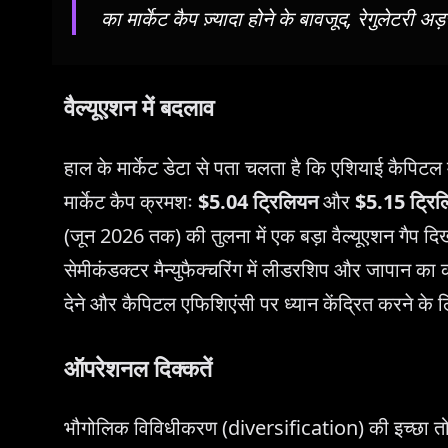
का मार्केट कैप ज़्यादा होने के बावजूद, रेगुलेटरी 
वैल्यूएशन में बदलाव
हाल के मार्केट डेटा से पता चलता है कि एशियाई कैपिटल
मार्केट कैप क्रमशः
$5.04 ट्रिलियन
और
$5.15 ट्रि
(जून 2026 तक) की तुलना में एक बड़ा वैल्यूएशन गैप दि
सेमीकंडक्टर मैन्युफैक्चरिंग में लीडरशिप और जापान का कॉ
देने और कैपिटल एफिशिएंसी पर ध्यान केंद्रित करने के 
ऑपरेशनल दिक्कतें
भौगोलिक विविधीकरण (diversification) की इच्छा तो है