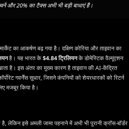
अड़चनें और 20% का टैक्स अभी भी बड़ी बाधाएं हैं।
 मार्केट का आकर्षण बढ़ गया है। दक्षिण कोरिया और ताइवान का
लियन
है। यह भारत के
$4.84 ट्रिलियन
के डोमेस्टिक वैल्यूएशन
खाता है। इस अंतर का मुख्य कारण है ताइवान की AI-केंद्रित
र्पोरेट गवर्नेंस सुधार, जिसने कंपनियों को शेयरधारकों को रिटर्न
लिए मजबूर किया है।
, लेकिन इसे अमली जामा पहनाने में अभी भी पुरानी क्रॉस-बॉर्डर