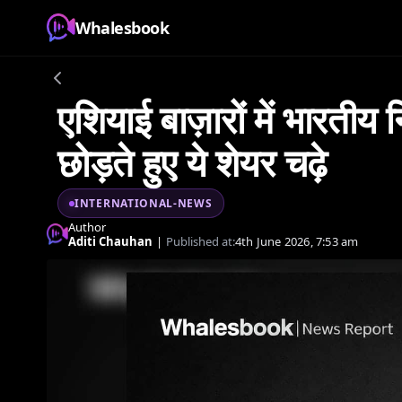
Whalesbook
एशियाई बाज़ारों में भारतीय 
छोड़ते हुए ये शेयर चढ़े
INTERNATIONAL-NEWS
Author
Aditi Chauhan
|
Published at:
4th June 2026, 7:53 am