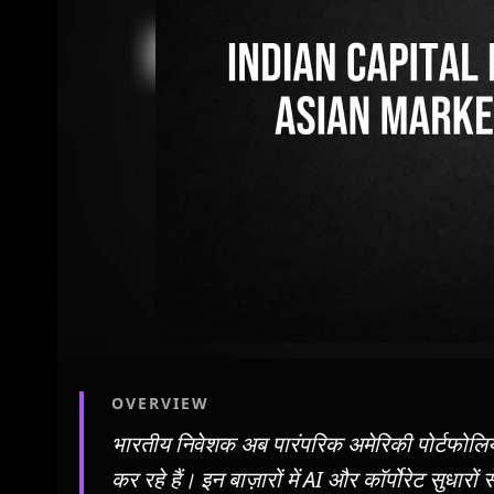
OVERVIEW
भारतीय निवेशक अब पारंपरिक अमेरिकी पोर्टफोलियो
कर रहे हैं। इन बाज़ारों में AI और कॉर्पोरेट सुधारों