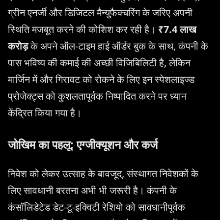
ग्रीन एनर्जी और डिजिटल मैन्युफैक्चरिंग के जरिए अपनी
स्थिति मजबूत करने की कोशिश कर रही है।
₹7.4 लाख
करोड़
के अपने ऑल-टाइम हाई ऑर्डर बुक के साथ, कंपनी के
पास भविष्य की कमाई की अच्छी विजिबिलिटी है, लेकिन
मार्जिन में और गिरावट को रोकने के लिए इन स्पेशलाइज्ड
प्रोजेक्ट्स को कुशलतापूर्वक निष्पादित करने पर ध्यान
केंद्रित किया गया है।
जोखिम का पहलू: एग्जीक्यूशन और कर्ज
निवेश को लेकर उत्साह के बावजूद, संस्थागत निवेशकों के
लिए सावधानी बरतना अभी भी जरूरी है। कंपनी के
कंसॉलिडेटेड डेट-टू-इक्विटी रेशियो को सावधानीपूर्वक