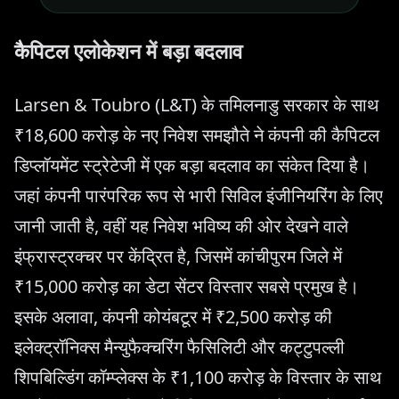
कैपिटल एलोकेशन में बड़ा बदलाव
Larsen & Toubro (L&T) के तमिलनाडु सरकार के साथ
₹18,600 करोड़ के नए निवेश समझौते ने कंपनी की कैपिटल
डिप्लॉयमेंट स्ट्रेटेजी में एक बड़ा बदलाव का संकेत दिया है।
जहां कंपनी पारंपरिक रूप से भारी सिविल इंजीनियरिंग के लिए
जानी जाती है, वहीं यह निवेश भविष्य की ओर देखने वाले
इंफ्रास्ट्रक्चर पर केंद्रित है, जिसमें कांचीपुरम जिले में
₹15,000 करोड़ का डेटा सेंटर विस्तार सबसे प्रमुख है।
इसके अलावा, कंपनी कोयंबटूर में ₹2,500 करोड़ की
इलेक्ट्रॉनिक्स मैन्युफैक्चरिंग फैसिलिटी और कट्टुपल्ली
शिपबिल्डिंग कॉम्प्लेक्स के ₹1,100 करोड़ के विस्तार के साथ