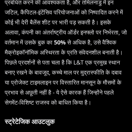
प्रबंधित करने की आवश्यकता है, और तमिलनाडु में इन
जटिल, कैपिटल-इंटेंसिव परियोजनाओं को निष्पादित करने में
कोई भी देरी बैलेंस शीट पर भारी पड़ सकती है। इसके
अलावा, कंपनी का अंतर्राष्ट्रीय ऑर्डर इनफ्लो पर निर्भरता, जो
वर्तमान में उसके बुक का
50%
से अधिक है, उसे वैश्विक
मैक्रोइकॉनॉमिक अस्थिरता के प्रति संवेदनशील बनाती है।
पिछले प्रदर्शनों से पता चला है कि L&T एक प्रमुख स्थान
बनाए रखने के बावजूद, कच्चे माल पर मुद्रास्फीति के दबाव
या प्रोजेक्ट टाइमलाइन पर विस्तारित मानसून के मौसमों के
प्रभाव से अछूती नहीं है - ये ऐसे कारक हैं जिन्होंने पहले
सेगमेंट-विशिष्ट राजस्व को बाधित किया है।
स्ट्रेटेजिक आउटलुक