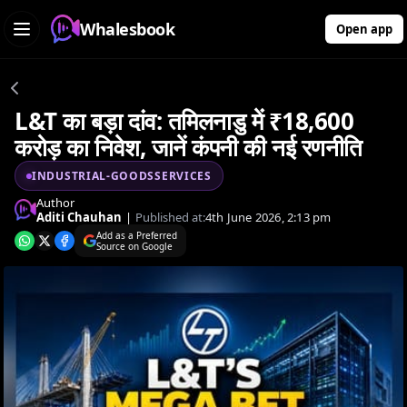
Whalesbook
Open app
L&T का बड़ा दांव: तमिलनाडु में ₹18,600
करोड़ का निवेश, जानें कंपनी की नई रणनीति
INDUSTRIAL-GOODSSERVICES
Author
Aditi Chauhan
|
Published at:
4th June 2026, 2:13 pm
Add as a Preferred
Source on Google