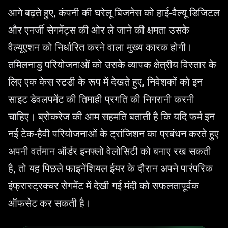
आगे बढ़ते हुए, कंपनी की घरेलू बिजनेस को हाई-वैल्यू डिजिटल
और एनर्जी सेगमेंट्स की ओर ले जाने की क्षमता उसके
वैल्यूएशन को निर्धारित करने वाला मुख्य कारक होगी।
तमिलनाडु परियोजनाओं को उसके व्यापक क्षेत्रीय विस्तार के
लिए एक केस स्टडी के रूप में देखते हुए, निवेशकों को इन
साइट डेवलपमेंट की तिमाही प्रगति की निगरानी करनी
चाहिए। ब्रोकरेज की आम सहमति बताती है कि यदि फर्म इन
नई टेक-हैवी परियोजनाओं के ट्रांजिशन का प्रबंधन करते हुए
अपनी वर्तमान ऑर्डर इनफ्लो वेलोसिटी को बनाए रख सकती
है, तो यह पिछले फाइनेंशियल ईयर के दौरान अपने पारंपरिक
इंफ्रास्ट्रक्चर सेगमेंट में देखी गई मंदी को सफलतापूर्वक
ऑफसेट कर सकती है।