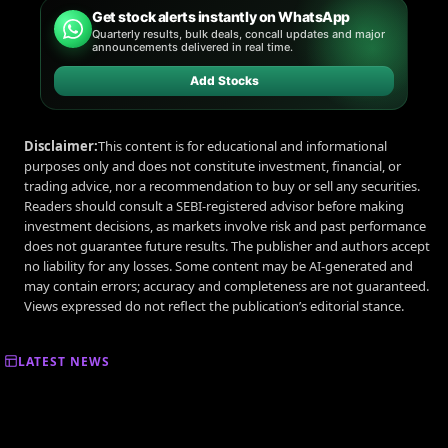
Get stock alerts instantly on WhatsApp
Quarterly results, bulk deals, concall updates and major
announcements delivered in real time.
Add Stocks
Disclaimer:
This content is for educational and informational
purposes only and does not constitute investment, financial, or
trading advice, nor a recommendation to buy or sell any securities.
Readers should consult a SEBI-registered advisor before making
investment decisions, as markets involve risk and past performance
does not guarantee future results. The publisher and authors accept
no liability for any losses. Some content may be AI-generated and
may contain errors; accuracy and completeness are not guaranteed.
Views expressed do not reflect the publication’s editorial stance.
LATEST NEWS