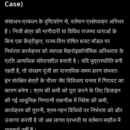
Case)
संसाधन-प्रबंधन के दृष्टिकोण से, वर्तमान प्रक्षेपवक्र अस्थिर
है। निजी क्षेत्र की भागीदारी या विविध राजस्व धाराओं के
बिना एक केंद्रीकृत, राज्य-वित्त पोषित बजट मॉडल पर
निर्भरता कार्यक्रम को व्यापक मैक्रोइकॉनॉमिक अस्थिरता के
प्रति अत्यधिक संवेदनशील बनाती है। यदि मुद्रास्फीति बनी
रहती है, तो संरक्षण पूंजी का वास्तविक-समय क्षरण संभवतः
इन संरक्षित क्षेत्रों के भीतर जैव विविधता घनत्व में गिरावट का
कारण बनेगा। श्रम की कमी को पूरा करने के लिए डिज़ाइन
की गई आधुनिक निगरानी तकनीक में निवेश की कमी,
कार्यक्रम की पुरानी, ​​श्रम-गहन विधियों पर निर्भरता को और
उजागर करती है जो अब लागत प्रभावी या वर्तमान माहौल में
व्यवहार्य नहीं हैं।