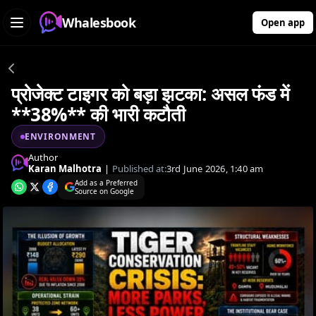
Whalesbook
Open app
प्रोजेक्ट टाइगर को बड़ा झटका: असल फंड में
**38%** की भारी कटौती
ENVIRONMENT
Author
Karan Malhotra
|
Published at:
3rd June 2026, 1:40 am
Add as a Preferred
Source on Google