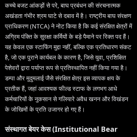
कच्चे बजट आंकड़ों से परे, बाघ प्रबंधन की संरचनात्मक
अखंडता गंभीर श्रम घाटे से दबाव में है। राष्ट्रीय बाघ संरक्षण
प्राधिकरण (NTCA) ने नोट किया है कि कई संरक्षित क्षेत्रों में
अग्रिम पंक्ति के सुरक्षा कर्मियों के बड़े पैमाने पर रिक्त पद हैं।
यह केवल एक स्टाफिंग मुद्दा नहीं, बल्कि एक प्रतिधारण संकट
है, जो एक पुराने कार्यबल के कारण है, जिसे युवा, प्रशिक्षित
पेशेवरों द्वारा पर्याप्त रूप से प्रतिस्थापित नहीं किया गया है।
डम्पा और मुदुमलाई जैसे संरक्षित क्षेत्र इस व्यापक क्षय के
प्रतीक हैं, जहां आवश्यक फील्ड स्टाफ के लगभग आधे
कर्मचारियों के नुकसान से गलियारे अवैध खनन और विखंडन
के जोखिमों के प्रति उजागर हो गए हैं।
संस्थागत बेयर केस (Institutional Bear