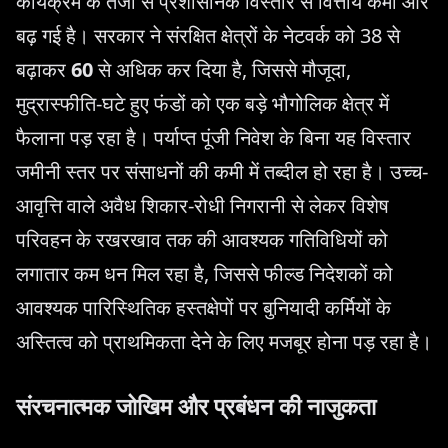
कार्यक्रम के तेजी से प्रशासनिक विस्तार से वित्तीय कमी और
बढ़ गई है। सरकार ने संरक्षित क्षेत्रों के नेटवर्क को 38 से
बढ़ाकर
60
से अधिक कर दिया है, जिससे मौजूदा,
मुद्रास्फीति-घटे हुए फंडों को एक बड़े भौगोलिक क्षेत्र में
फैलाना पड़ रहा है। पर्याप्त पूंजी निवेश के बिना यह विस्तार
जमीनी स्तर पर संसाधनों की कमी में तब्दील हो रहा है। उच्च-
आवृत्ति वाले अवैध शिकार-रोधी निगरानी से लेकर विशेष
परिवहन के रखरखाव तक की आवश्यक गतिविधियों को
लगातार कम धन मिल रहा है, जिससे फील्ड निदेशकों को
आवश्यक पारिस्थितिक हस्तक्षेपों पर बुनियादी कर्मियों के
अस्तित्व को प्राथमिकता देने के लिए मजबूर होना पड़ रहा है।
संरचनात्मक जोखिम और प्रबंधन की नाजुकता