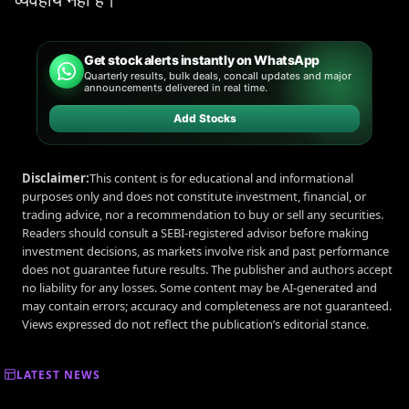
Get stock alerts instantly on WhatsApp
Quarterly results, bulk deals, concall updates and major
announcements delivered in real time.
Add Stocks
Disclaimer:
This content is for educational and informational
purposes only and does not constitute investment, financial, or
trading advice, nor a recommendation to buy or sell any securities.
Readers should consult a SEBI-registered advisor before making
investment decisions, as markets involve risk and past performance
does not guarantee future results. The publisher and authors accept
no liability for any losses. Some content may be AI-generated and
may contain errors; accuracy and completeness are not guaranteed.
Views expressed do not reflect the publication’s editorial stance.
LATEST NEWS