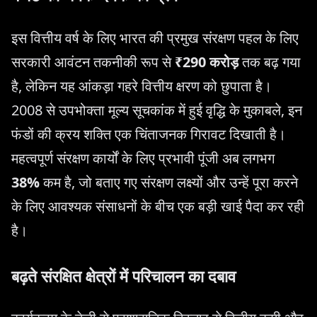
इस वित्तीय वर्ष के लिए भारत की प्रमुख संरक्षण पहल के लिए
सरकारी आवंटन तकनीकी रूप से
₹290 करोड़
तक बढ़ गया
है, लेकिन यह आंकड़ा गहरे वित्तीय क्षरण को छुपाता है।
2008 से उपभोक्ता मूल्य सूचकांक में हुई वृद्धि के मुकाबले, इन
फंडों की क्रय शक्ति एक चिंताजनक गिरावट दिखाती है।
महत्वपूर्ण संरक्षण कार्यों के लिए प्रभावी पूंजी अब लगभग
38%
कम है, जो बताए गए संरक्षण लक्ष्यों और उन्हें पूरा करने
के लिए आवश्यक संसाधनों के बीच एक बड़ी खाई पैदा कर रही
है।
बढ़ते संरक्षित क्षेत्रों में परिचालन का दबाव