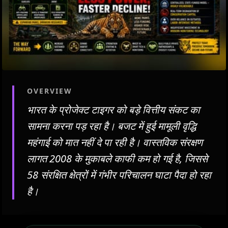
OVERVIEW
भारत के प्रोजेक्ट टाइगर को बड़े वित्तीय संकट का
सामना करना पड़ रहा है। बजट में हुई मामूली वृद्धि
महंगाई को मात नहीं दे पा रही है। वास्तविक संरक्षण
लागत 2008 के मुकाबले काफी कम हो गई है, जिससे
58 संरक्षित क्षेत्रों में गंभीर परिचालन घाटा पैदा हो रहा
है।