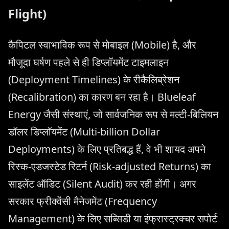
Flight)
कैपिटल स्वाभाविक रूप से मोबाइल (Mobile) है, और
मौजूदा घर्षण पहले से ही डिप्लॉयमेंट टाइमलाइन
(Deployment Timelines) के रीकैलिब्रेशन
(Recalibration) का कारण बन रहा है। Blueleaf
Energy जैसी संस्थाएं, जो सार्वजनिक रूप से मल्टी-बिलियन
डॉलर डिप्लॉयमेंट (Multi-billion Dollar
Deployments) के लिए प्रतिबद्ध हैं, वे भी शायद अपने
रिस्क-एडजस्टेड रिटर्न (Risk-adjusted Returns) का
साइलेंट ऑडिट (Silent Audit) कर रही होंगी। अगर
सरकार फ्रीक्वेंसी मैनेजमेंट (Frequency
Management) के लिए सब्सिडी या इंफ्रास्ट्रक्चर सपोर्ट