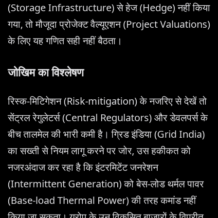
(Storage Infrastructure) से हेज (Hedge) नहीं किया
गया, तो मौजूदा प्रोजेक्ट वैल्यूएशन (Project Valuations)
के लिए यह गणित सही नहीं बैठता।
जोखिम का विश्लेषण
रिस्क-मिटिगेशन (Risk-mitigation) के नजरिए से देखें तो
सेंट्रल रेगुलेटर्स (Central Regulators) और डेवलपर्स के
बीच तालमेल की भारी कमी है। ग्रिड इंडिया (Grid India)
का सख्ती से नियम लागू करने पर जोर, उस हकीकत को
नजरअंदाज कर रहा है कि इंटरमिटेंट जनरेशन
(Intermittent Generation) को बेस-लोड थर्मल पावर
(Base-load Thermal Power) की तरह कमांड नहीं
किया जा सकता। यूरोप के उन विकसित बाजारों के विपरीत,