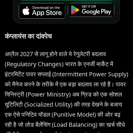
कंप्लायंस का दांवपेच
अप्रैल 2027 से लागू होने वाले ये रेगुलेटरी बदलाव
(Regulatory Changes) भारत के एनर्जी मार्केट में
इंटरमिटेंट पावर सप्लाई (Intermittent Power Supply)
को मैनेज करने के तरीके में एक बड़ा बदलाव ला रहे हैं। पावर
मिनिस्ट्री (Power Ministry) अब ग्रिड को एक सोशल
यूटिलिटी (Socialized Utility) की तरह देखने के बजाय
एक ऐसे पनिटिव मॉडल (Punitive Model) की ओर बढ़
रही है जो लोड बैलेंसिंग (Load Balancing) का खर्च सीधे