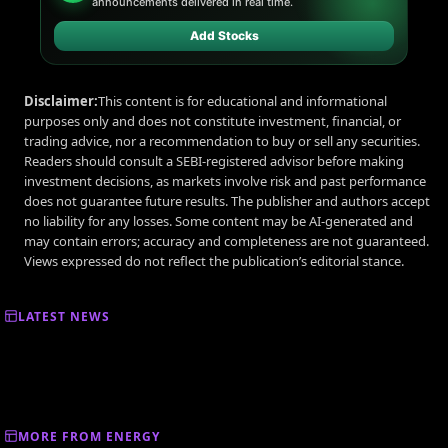
announcements delivered in real time.
Add Stocks
Disclaimer:
This content is for educational and informational
purposes only and does not constitute investment, financial, or
trading advice, nor a recommendation to buy or sell any securities.
Readers should consult a SEBI-registered advisor before making
investment decisions, as markets involve risk and past performance
does not guarantee future results. The publisher and authors accept
no liability for any losses. Some content may be AI-generated and
may contain errors; accuracy and completeness are not guaranteed.
Views expressed do not reflect the publication’s editorial stance.
LATEST NEWS
MORE FROM ENERGY