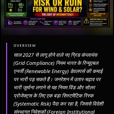
OVERVIEW
साल 2027 से लागू होने वाले नए ग्रिड कंप्लायंस
(Grid Compliance) नियम भारत के रिन्यूएबल
एनर्जी (Renewable Energy) डेवलपर्स की कमाई
पर भारी पड़ सकते हैं। जनरेशन में उतार-चढ़ाव पर
भारी जुर्माना लगाने से यह नियम विंड और सोलर
प्रोजेक्ट्स के लिए एक बड़ा सिस्टमैटिक रिस्क
(Systematic Risk) पैदा कर रहा है, जिससे विदेशी
संस्थागत निवेशकों (Foreign Institutional