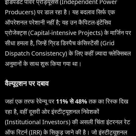
इंडिपेंडेंट पावर प्रोड्यूसर्स (Independent Power
Producers) पर डाल रहा है। यह बदलाव सिर्फ एक
ऑपरेशनल परेशानी नहीं है; यह उन कैपिटल-इंटेंसिव
प्रोजेक्ट्स (Capital-intensive Projects) के मार्जिन पर
सीधा हमला है, जिन्हें ग्रिड डिस्पैच कंसिस्टेंसी (Grid
Dispatch Consistency) के लिए कहीं ज़्यादा फ्लेक्सिबल
अनुमानों के साथ शुरू किया गया था।
वैल्यूएशन पर दबाव
जहां एक तरफ रेवेन्यू पर
11% से 48%
तक का रिस्क दिख
रहा है, वहीं दूसरी ओर इंस्टीट्यूशनल निवेशकों
(Institutional Investors) की असली चिंता इंटरनल रेट
ऑफ रिटर्न (IRR) के सिकुड़ जाने की है। जो इंस्टीट्यूशनल