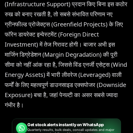
(Infrastructure Support) प्रदान किए बिना इस कठोर
रुख को बनाए रखती है, तो सबसे संभावित परिणाम नए
ग्रीनफील्ड प्रोजेक्ट्स (Greenfield Projects) के लिए
फॉरेन डायरेक्ट इन्वेस्टमेंट (Foreign Direct
Investment) में तेज गिरावट होगी। बाजार अभी इस
मार्जिन डिग्रेडेशन (Margin Degradation) की पूरी
सीमा को नहीं आंक रहा है, जिससे विंड एनर्जी एसेट्स (Wind
Energy Assets) में भारी लीवरेज (Leveraged) वाली
फर्मों के लिए महत्वपूर्ण डाउनसाइड एक्सपोजर (Downside
Exposure) बचा है, जहां पेनल्टी का असर सबसे ज्यादा
गंभीर है।
Get stock alerts instantly on WhatsApp
Quarterly results, bulk deals, concall updates and major