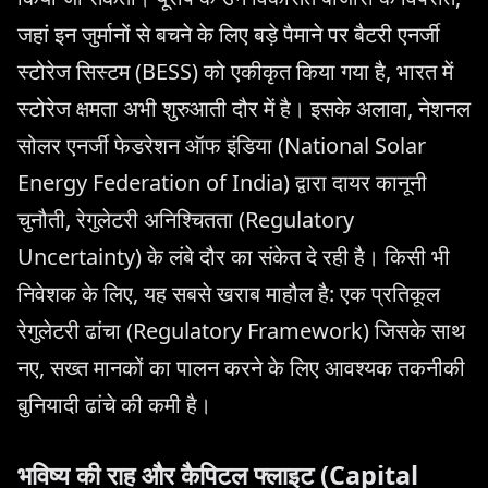
जहां इन जुर्मानों से बचने के लिए बड़े पैमाने पर बैटरी एनर्जी
स्टोरेज सिस्टम (BESS) को एकीकृत किया गया है, भारत में
स्टोरेज क्षमता अभी शुरुआती दौर में है। इसके अलावा, नेशनल
सोलर एनर्जी फेडरेशन ऑफ इंडिया (National Solar
Energy Federation of India) द्वारा दायर कानूनी
चुनौती, रेगुलेटरी अनिश्चितता (Regulatory
Uncertainty) के लंबे दौर का संकेत दे रही है। किसी भी
निवेशक के लिए, यह सबसे खराब माहौल है: एक प्रतिकूल
रेगुलेटरी ढांचा (Regulatory Framework) जिसके साथ
नए, सख्त मानकों का पालन करने के लिए आवश्यक तकनीकी
बुनियादी ढांचे की कमी है।
भविष्य की राह और कैपिटल फ्लाइट (Capital