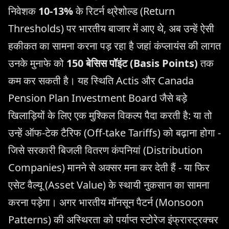
निवेशक
10-13%
के रिटर्न थ्रेशोल्ड (Return
Thresholds) पर भारतीय बाजार में आए थे, अब उन्हें ऐसी
हकीकत का सामना करना पड़ रहा है जहां कंप्लायंस की लागत
उनके मुनाफे को
150 बेसिस पॉइंट (Basis Points)
तक
कम कर सकती है। यह स्थिति Actis और Canada
Pension Plan Investment Board जैसे बड़े
खिलाड़ियों के लिए एक मुश्किल विकल्प पैदा करती है: या तो
उन्हें ऑफ-टेक टैरिफ (Off-take Tariffs) को बढ़ाना होगा -
जिसे सरकारी बिजली वितरण कंपनियां (Distribution
Companies) मानने से अक्सर मना कर देती हैं - या फिर
एसेट वैल्यू (Asset Value) के स्थायी नुकसान का सामना
करना पड़ेगा। अगर भारतीय मॉनसून पैटर्न (Monsoon
Patterns) की अस्थिरता को पर्याप्त स्टोरेज इंफ्रास्ट्रक्चर