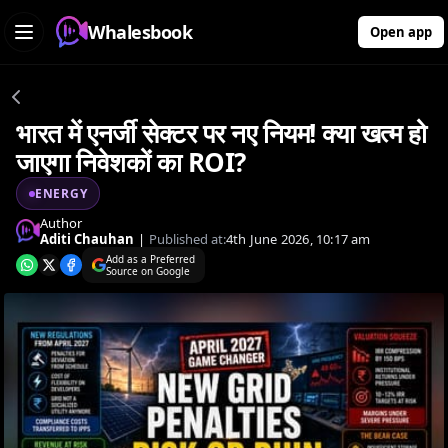
Whalesbook
Open app
भारत में एनर्जी सेक्टर पर नए नियम! क्या खत्म हो
जाएगा निवेशकों का ROI?
ENERGY
Author
Aditi Chauhan
|
Published at:
4th June 2026, 10:17 am
Add as a Preferred
Source on Google