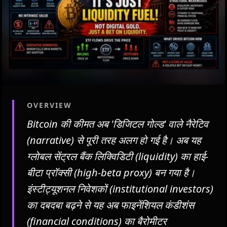
OVERVIEW
Bitcoin की कीमत अब 'डिजिटल गोल्ड' वाले नैरेटिव
(narrative) से पूरी तरह अलग हो गई है। अब यह
ग्लोबल सेंट्रल बैंक लिक्विडिटी (liquidity) का हाई-
बीटा प्रॉक्सी (high-beta proxy) बन गया है।
इंस्टीट्यूशनल निवेशकों (institutional investors)
का दबदबा बढ़ने से यह अब फाइनेंशियल कंडीशंस
(financial conditions) का बैरोमीटर