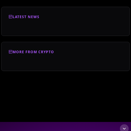
LATEST NEWS
MORE FROM CRYPTO