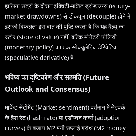
हालिया सत्रों के दौरान इक्विटी-मार्केट ड्रॉडाउन्स (equity-
market drawdowns) से डीकपुल (decouple) होने में
इसकी विफलता इस बात की पुष्टि करती है कि यह वैल्यू का
स्टोर (store of value) नहीं, बल्कि मॉनेटरी पॉलिसी
(monetary policy) का एक स्पेक्युलेटिव डेरिवेटिव
(speculative derivative) है।
भविष्य का दृष्टिकोण और सहमति (Future
Outlook and Consensus)
मार्केट सेंटीमेंट (Market sentiment) वर्तमान में नेटवर्क
के हैश रेट (hash rate) या एडॉप्शन कर्व्स (adoption
curves) के बजाय M2 मनी सप्लाई ग्रोथ (M2 money