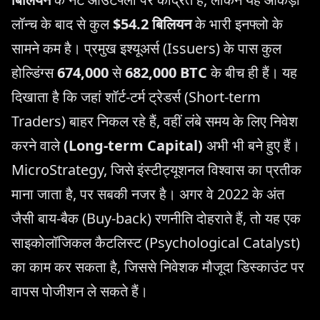
लॉन्च के बाद से कुल
$54.2 बिलियन
के भारी इनफ्लो के
सामने कम है। प्रमुख इश्यूअर्स (Issuers) के पास कुल
होल्डिंग्स
674,000
से
682,000 BTC
के बीच ही हैं। यह
दिखाता है कि जहां शॉर्ट-टर्म ट्रेडर्स (Short-term
Traders) बाहर निकल रहे हैं, वहीं लंबे समय के लिए निवेश
करने वाले
(Long-term Capital)
अभी भी बने हुए हैं।
MicroStrategy, जिसे इंस्टीट्यूशनल विश्वास का प्रतीक
माना जाता है, पर सबकी नजर है। अगर वे 2022 के अंत
जैसी बाय-बैक (Buy-back) रणनीति दोहराते हैं, तो यह एक
साइकोलॉजिकल कैटलिस्ट (Psychological Catalyst)
का काम कर सकता है, जिससे निवेशक मौजूदा डिस्काउंट पर
वापस पोजीशन ले सकते हैं।