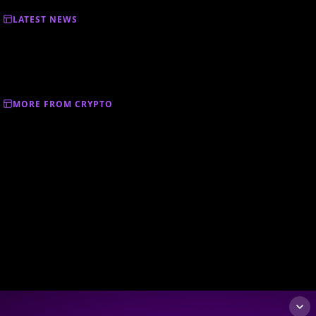
LATEST NEWS
MORE FROM CRYPTO