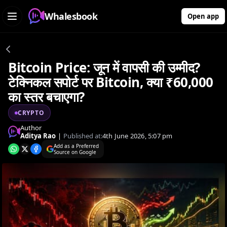
Whalesbook
Open app
Bitcoin Price: जून में वापसी की उम्मीद?
टेक्निकल सपोर्ट पर Bitcoin, क्या ₹60,000
का स्तर बचाएगा?
CRYPTO
Author
Aditya Rao
|
Published at:
4th June 2026, 5:07 pm
Add as a Preferred
Source on Google