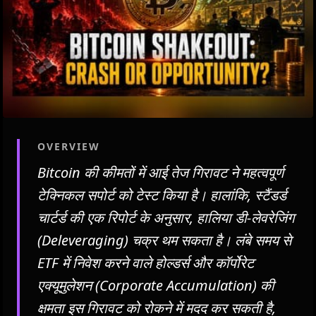
OVERVIEW
Bitcoin की कीमतों में आई तेज गिरावट ने महत्वपूर्ण
टेक्निकल सपोर्ट को टेस्ट किया है। हालांकि, स्टैंडर्ड
चार्टर्ड की एक रिपोर्ट के अनुसार, हालिया डी-लेवरेजिंग
(Deleveraging) चक्र थम सकता है। लंबे समय से
ETF में निवेश करने वाले होल्डर्स और कॉर्पोरेट
एक्यूमुलेशन (Corporate Accumulation) की
क्षमता इस गिरावट को रोकने में मदद कर सकती है,