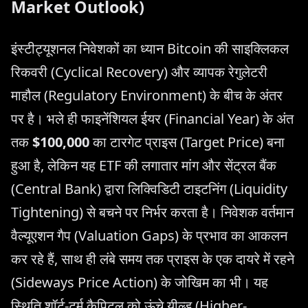
Market Outlook)
इंस्टीट्यूशनल निवेशकों का ध्यान Bitcoin की साइक्लिकल
रिकवरी (Cyclical Recovery) और व्यापक रेगुलेटरी
माहौल (Regulatory Environment) के बीच के अंतर
पर है। भले ही फाइनेंशियल ईयर (Financial Year) के अंत
तक
$100,000
का टारगेट प्राइस (Target Price) बना
हुआ है, लेकिन यह ETF की लगातार मांग और सेंट्रल बैंक
(Central Bank) द्वारा लिक्विडिटी टाइटनिंग (Liquidity
Tightening) से बचने पर निर्भर करता है। निवेशक वर्तमान
वैल्यूएशन गैप (Valuation Gaps) के प्रभाव का आकलन
कर रहे हैं, साथ ही लंबे समय तक प्राइस के एक दायरे में रहने
(Sideways Price Action) के जोखिम का भी। यह
स्थिति शॉर्ट-टर्म कैपिटल को ऊंचे यील्ड (Higher-