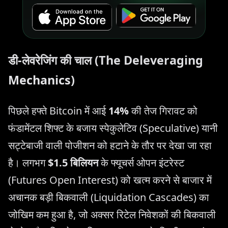
डी-लेवरेजिंग की चाल (The Deleveraging
Mechanics)
पिछले हफ्ते Bitcoin में आई
14%
की तेज गिरावट को
फंडामेंटल शिफ्ट के बजाय स्पेकुलेटिव (Speculative) यानी
सट्टेबाजी वाली पोजीशन को हटाने के तौर पर देखा जा रहा
है। लगभग
$1.5 बिलियन
के फ्यूचर्स ओपन इंटरेस्ट
(Futures Open Interest) को खत्म करने से बाजार में
अचानक बड़ी बिकवाली (Liquidation Cascades) का
जोखिम कम हुआ है, जो अक्सर रिटेल निवेशकों की बिकवाली