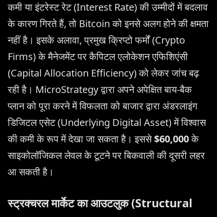
कमी या इंटरेस्ट रेट (Interest Rate) की उम्मीदों में बदलाव
के कारण गिरते हैं, तो Bitcoin को इनसे अलग होने की क्षमता
नहीं है। इसके अलावा, प्रमुख क्रिप्टो फर्मों (Crypto
Firms) के मैनेजमेंट पर कैपिटल एलोकेशन एफिशिएंसी
(Capital Allocation Efficiency) को लेकर जांच बढ़
रही है। MicroStrategy द्वारा अपने अपेक्षित बाय-बैक
प्लान को पूरा करने में विफलता को बाजार द्वारा अंडरलाइंग
डिजिटल एसेट (Underlying Digital Asset) में विश्वास
की कमी के रूप में देखा जा सकता है। इससे
$60,000
के
साइकोलॉजिकल लेवल के टूटने पर बिकवाली की दूसरी लहर
आ सकती है।
स्ट्रक्चरल मार्केट का आउटलुक (Structural