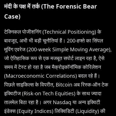
मंदी के पक्ष में तर्क (The Forensic Bear
Case)
टेक्निकल पोजीशनिंग (Technical Positioning) के
बावजूद, अभी भी बड़ी चुनौतियां हैं। 200-हफ्ते का सिंपल
मूविंग एवरेज (200-week Simple Moving Average),
जो ऐतिहासिक रूप से एक मजबूत सपोर्ट लाइन रहा है, ऐसे
समय में टेस्ट हो रहा है जब मैक्रोइकॉनॉमिक कोरिलेशन
(Macroeconomic Correlations) बदल रहे हैं।
पिछले साइकिल्स के विपरीत, Bitcoin अब रिस्क-ऑन टेक
इक्विटीज (Risk-on Tech Equities) के साथ ज्यादा
तालमेल बिठा रहा है। अगर Nasdaq या अन्य इक्विटी
इंडेक्स (Equity Indices) लिक्विडिटी (Liquidity) की