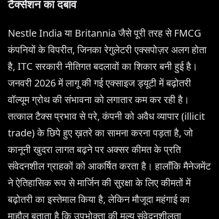
टैक्सेशन का दबाव
Nestle India या Britannia जैसे पूरी तरह से FMCG
कंपनियों के विपरीत, जिनका रेगुलेटरी एक्सपोज़र अलग होता
है, ITC सरकारी नीतिगत बदलावों का शिकार बनी हुई है।
जनवरी 2026 में लागू की गई एक्साइज ड्यूटी में बढ़ोतरी
वॉल्यूम ग्रोथ की संभावना को लगातार कम कर रही है।
तत्काल टैक्स प्रभाव से परे, कंपनी को अवैध व्यापार (illicit
trade) के छिपे हुए ख़तरे का सामना करना पड़ता है, जो
कानूनी खुदरा लागत बढ़ने पर अक्सर कीमत के प्रति
संवेदनशील ग्राहकों को आकर्षित करता है। हालाँकि मैनेजमेंट
ने ऐतिहासिक रूप से मार्जिन की सुरक्षा के लिए कीमतों में
बढ़ोतरी का इस्तेमाल किया है, लेकिन मौजूदा महंगाई का
माहौल बताता है कि उपभोक्ता की मूल्य संवेदनशीलता