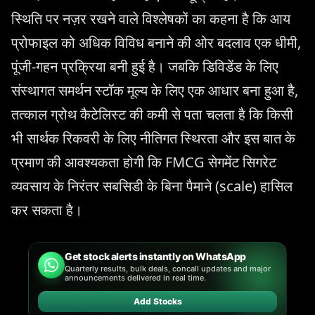
स्थिति पर नज़र रखने वाले विश्लेषकों का कहना है कि आय
प्रोफाइल को अधिक विविध बनाने की ओर बदलाव एक धीमी,
पूंजी-गहन प्रक्रिया बनी हुई है। जबकि डिविडेंड के लिए
संस्थागत समर्थन स्टॉक मूल्य के लिए एक आधार बना हुआ है,
तत्काल ग्रोथ कैटेलिस्ट की कमी से पता चलता है कि किसी
भी सार्थक रिकवरी के लिए नीतिगत स्थिरता और इस बात के
प्रमाण की आवश्यकता होगी कि FMCG सेगमेंट सिगरेट
व्यवसाय के निरंतर सबसिडी के बिना पैमाने (scale) हासिल
कर सकता है।
Get stock alerts instantly on WhatsApp
Quarterly results, bulk deals, concall updates and major
announcements delivered in real time.
Add Stocks