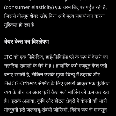
(consumer elasticity) एक चरम बिंदु पर पहुँच रही है,
जिससे वॉल्यूम शेयर खोए बिना आगे मूल्य समायोजन करना
मुश्किल हो रहा है।
बेयर केस का विश्लेषण
ITC को एक डिफेंसिव, हाई-डिविडेंड प्ले के रूप में देखने का
नज़रिया सवालों के घेरे में है। हालाँकि फर्म मजबूत कैश फ्लो
बनाए रखती है, लेकिन उसके मुख्य रेवेन्यू में ठहराव और
FMCG-Others सेगमेंट के लिए ज़रूरी आक्रामक पूंजीगत
व्यय के बीच का अंतर फ्री कैश फ्लो मार्जिन को कम कर रहा
है। इसके अलावा, कृषि और होटल क्षेत्रों में कंपनी की भारी
मौजूदगी इसे जलवायु-संबंधी जोखिमों, विशेष रूप से मानसून