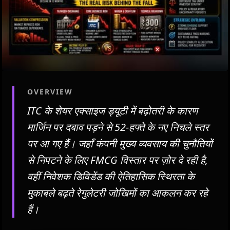
OVERVIEW
ITC के शेयर एक्साइज ड्यूटी में बढ़ोतरी के कारण
मार्जिन पर दबाव पड़ने से 52-हफ्ते के नए निचले स्तर
पर आ गए हैं। जहाँ कंपनी मुख्य व्यवसाय की चुनौतियों
से निपटने के लिए FMCG विस्तार पर ज़ोर दे रही है,
वहीं निवेशक डिविडेंड की ऐतिहासिक स्थिरता के
मुकाबले बढ़ते रेगुलेटरी जोखिमों का आकलन कर रहे
हैं।