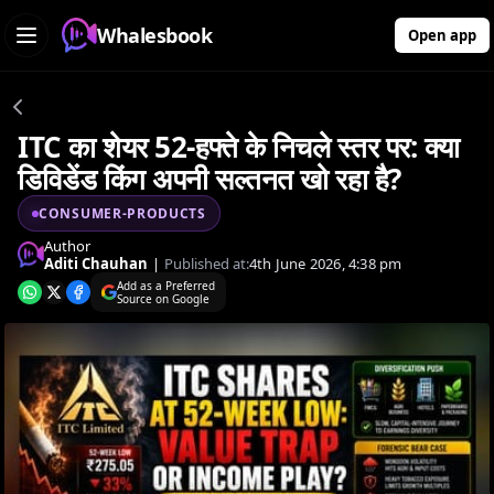
Whalesbook
Open app
ITC का शेयर 52-हफ्ते के निचले स्तर पर: क्या
डिविडेंड किंग अपनी सल्तनत खो रहा है?
CONSUMER-PRODUCTS
Author
Aditi Chauhan
|
Published at:
4th June 2026, 4:38 pm
Add as a Preferred
Source on Google