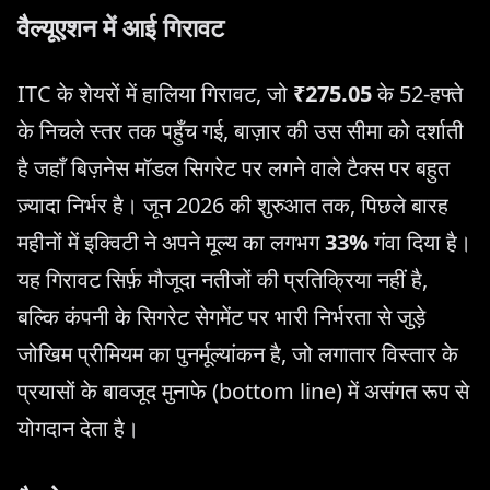
वैल्यूएशन में आई गिरावट
ITC के शेयरों में हालिया गिरावट, जो
₹275.05
के 52-हफ्ते
के निचले स्तर तक पहुँच गई, बाज़ार की उस सीमा को दर्शाती
है जहाँ बिज़नेस मॉडल सिगरेट पर लगने वाले टैक्स पर बहुत
ज़्यादा निर्भर है। जून 2026 की शुरुआत तक, पिछले बारह
महीनों में इक्विटी ने अपने मूल्य का लगभग
33%
गंवा दिया है।
यह गिरावट सिर्फ़ मौजूदा नतीजों की प्रतिक्रिया नहीं है,
बल्कि कंपनी के सिगरेट सेगमेंट पर भारी निर्भरता से जुड़े
जोखिम प्रीमियम का पुनर्मूल्यांकन है, जो लगातार विस्तार के
प्रयासों के बावजूद मुनाफे (bottom line) में असंगत रूप से
योगदान देता है।