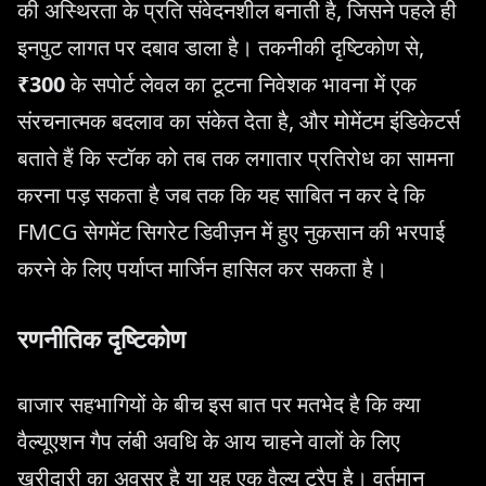
की अस्थिरता के प्रति संवेदनशील बनाती है, जिसने पहले ही
इनपुट लागत पर दबाव डाला है। तकनीकी दृष्टिकोण से,
₹300
के सपोर्ट लेवल का टूटना निवेशक भावना में एक
संरचनात्मक बदलाव का संकेत देता है, और मोमेंटम इंडिकेटर्स
बताते हैं कि स्टॉक को तब तक लगातार प्रतिरोध का सामना
करना पड़ सकता है जब तक कि यह साबित न कर दे कि
FMCG सेगमेंट सिगरेट डिवीज़न में हुए नुकसान की भरपाई
करने के लिए पर्याप्त मार्जिन हासिल कर सकता है।
रणनीतिक दृष्टिकोण
बाजार सहभागियों के बीच इस बात पर मतभेद है कि क्या
वैल्यूएशन गैप लंबी अवधि के आय चाहने वालों के लिए
खरीदारी का अवसर है या यह एक वैल्यू ट्रैप है। वर्तमान