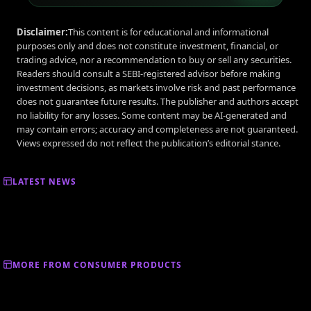
Disclaimer:
This content is for educational and informational
purposes only and does not constitute investment, financial, or
trading advice, nor a recommendation to buy or sell any securities.
Readers should consult a SEBI-registered advisor before making
investment decisions, as markets involve risk and past performance
does not guarantee future results. The publisher and authors accept
no liability for any losses. Some content may be AI-generated and
may contain errors; accuracy and completeness are not guaranteed.
Views expressed do not reflect the publication’s editorial stance.
LATEST NEWS
MORE FROM CONSUMER PRODUCTS