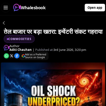
Whalesbook
Open app
तेल बाजार पर बड़ा खतरा: इन्वेंटरी संकट गहराया
COMMODITIES
Author
Aditi Chauhan
|
Published at:
3rd June 2026, 3:20 pm
Add as a Preferred
Source on Google