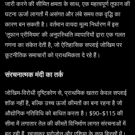
जारी करने की सीमित क्षमता के साथ, एक महत्वपूर्ण तूफान की
घटना ऊर्जा लागतों में असंगत और लंबे समय तक वृद्धि का
कारण बन सकती है। वर्तमान वायदा मूल्य निर्धारण में इस
'तूफान प्रीमियम' की अनुपस्थिति व्यापारियों द्वारा एक गलत
गणना का संकेत देती है, जो ऐतिहासिक सप्लाई जोखिम पर
कूटनीतिक समाचारों को प्राथमिकता दे रहे हैं।
संरचनात्मक मंदी का तर्क
जोखिम-विरोधी दृष्टिकोण से, प्राथमिक खतरा केवल सप्लाई
शॉक नहीं है, बल्कि उच्च ऊर्जा कीमतों का बना रहना है जो
औद्योगिक गतिविधि को बाधित करता है। $90–$115 की
सीमा में लगातार तेल की कीमतें विनिर्माण लागत संरचनाओं में
बढ़ रही हैं, खासकर यूरोज़ोन और एशिया के कुछ हिस्सों में।