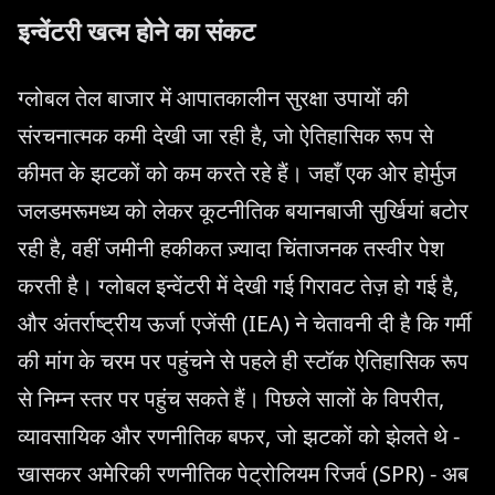
इन्वेंटरी खत्म होने का संकट
ग्लोबल तेल बाजार में आपातकालीन सुरक्षा उपायों की
संरचनात्मक कमी देखी जा रही है, जो ऐतिहासिक रूप से
कीमत के झटकों को कम करते रहे हैं। जहाँ एक ओर होर्मुज
जलडमरूमध्य को लेकर कूटनीतिक बयानबाजी सुर्खियां बटोर
रही है, वहीं जमीनी हकीकत ज़्यादा चिंताजनक तस्वीर पेश
करती है। ग्लोबल इन्वेंटरी में देखी गई गिरावट तेज़ हो गई है,
और अंतर्राष्ट्रीय ऊर्जा एजेंसी (IEA) ने चेतावनी दी है कि गर्मी
की मांग के चरम पर पहुंचने से पहले ही स्टॉक ऐतिहासिक रूप
से निम्न स्तर पर पहुंच सकते हैं। पिछले सालों के विपरीत,
व्यावसायिक और रणनीतिक बफर, जो झटकों को झेलते थे -
खासकर अमेरिकी रणनीतिक पेट्रोलियम रिजर्व (SPR) - अब