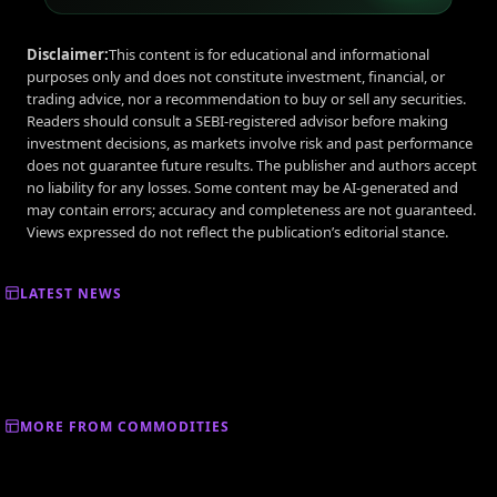
Disclaimer:
This content is for educational and informational
purposes only and does not constitute investment, financial, or
trading advice, nor a recommendation to buy or sell any securities.
Readers should consult a SEBI-registered advisor before making
investment decisions, as markets involve risk and past performance
does not guarantee future results. The publisher and authors accept
no liability for any losses. Some content may be AI-generated and
may contain errors; accuracy and completeness are not guaranteed.
Views expressed do not reflect the publication’s editorial stance.
LATEST NEWS
MORE FROM COMMODITIES