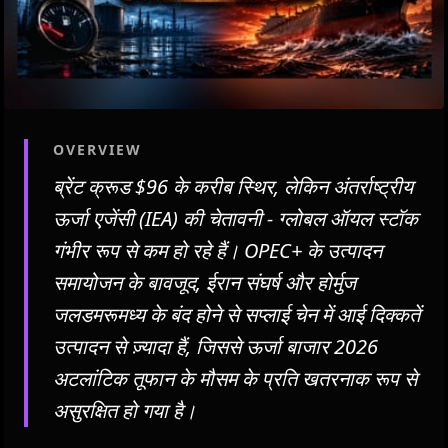
OVERVIEW
ब्रेंट क्रूड $96 के करीब स्थिर, लेकिन अंतर्राष्ट्रीय
ऊर्जा एजेंसी (IEA) की चेतावनी - ग्लोबल ऑयल स्टॉक
गंभीर रूप से कम हो रहे हैं। OPEC+ के उत्पादन
समायोजन के बावजूद, ईरान संघर्ष और होर्मुज
जलडमरूमध्य के बंद होने से सप्लाई चेन में आई दिक्कतें
उत्पादन से ज़्यादा हैं, जिससे ऊर्जा बाजार 2026
अटलांटिक तूफान के मौसम के प्रति खतरनाक रूप से
असुरक्षित हो गया है।