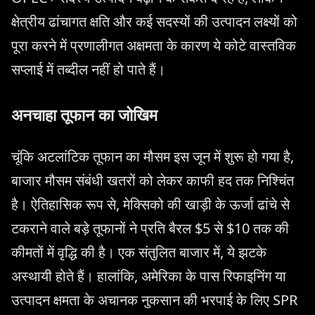
क्षेत्रीय ढांचागत क्षति और कई सदस्यों की उत्पादन लक्ष्यों को
पूरा करने में प्रणालीगत अक्षमता के कारण ये कोटे वास्तविक
सप्लाई में तब्दील नहीं हो पाते हैं।
अनचाहा तूफान का जोखिम
चूंकि अटलांटिक तूफान का मौसम इस जून में शुरू हो गया है,
बाजार मौसम संबंधी खतरों को लेकर काफी हद तक निश्चिंत
है। ऐतिहासिक रूप से, मेक्सिको की खाड़ी के ऊर्जा ढांचे से
टकराने वाले बड़े तूफानों ने प्रति बैरल $5 से $10 तक की
कीमतों में वृद्धि की है। एक संतुलित बाजार में, ये झटके
अस्थायी होते हैं। हालांकि, अमेरिका के पास रिफाइनिंग या
उत्पादन क्षमता के अचानक नुकसान की भरपाई के लिए SPR