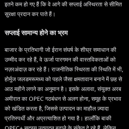
इतने कम हो गए हैं कि वे आगे की सप्लाई अस्थिरता से सीमित
सुरक्षा प्रदान कर पाते हैं।
सप्लाई सामान्य होने का भ्रम
बाजार के प्रतिभागी जो ईरान संघर्ष के शीघ्र समाधान की
उम्मीद कर रहे हैं, वे ऊर्जा पारगमन की वास्तविकताओं को
नज़रअंदाज़ कर रहे हैं। राजनीतिक स्थिरता की स्थिति में भी,
होर्मुज जलडमरूमध्य को पहले जैसा क्षमतावान बनाने में छह से
आठ महीने लगने का अनुमान है। इसके अलावा, संयुक्त अरब
अमीरात का OPEC गठबंधन से अलग होना, समूह के प्रभाव
को खंडित करता है, जिससे उत्पादन का माहौल ज़्यादा
प्रतिस्पर्धी और अप्रत्याशित हो गया है। हालाँकि बाकी
OPEC+ सदस्य उत्पादन बढ़ाने के संकेत दे रहे हैं, लेकिन