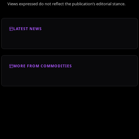
Views expressed do not reflect the publication’s editorial stance.
LATEST NEWS
MORE FROM COMMODITIES