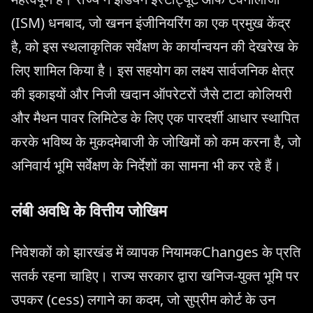
(ISM) धनबाद, जो खनन इंजीनियरिंग का एक प्रमुख केंद्र
है, को इस स्थलाकृतिक सर्वेक्षण के कार्यान्वयन की देखरेख के
लिए शामिल किया है। इस सहयोग का लक्ष्य सार्वजनिक क्षेत्र
की इकाइयों और निजी खदान ऑपरेटरों जैसे टाटा कोलियरी
और मैथन पावर लिमिटेड के लिए एक पारदर्शी आधार स्थापित
करके भविष्य के मुकदमेबाजी के जोखिमों को कम करना है, जो
अनिवार्य भूमि सर्वेक्षण के निर्देशों का सामना भी कर रहे हैं।
लंबी अवधि के वित्तीय जोखिम
निवेशकों को झारखंड में व्यापक नियामकChanges के प्रति
सतर्क रहना चाहिए। राज्य सरकार द्वारा खनिज-युक्त भूमि पर
उपकर (cess) लगाने का कदम, जो सुप्रीम कोर्ट के उन