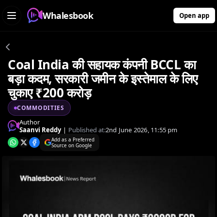
Whalesbook
Open app
Coal India की सहायक कंपनी BCCL का
बड़ा कदम, सरकारी जमीन के इस्तेमाल के लिए
चुकाए ₹200 करोड़
COMMODITIES
Author
Saanvi Reddy
|
Published at:
2nd June 2026, 11:55 pm
Add as a Preferred
Source on Google