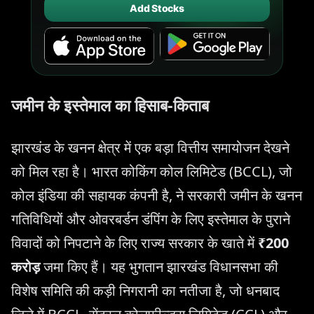
Add Stocks
जमीन के इस्तेमाल का हिसाब-किताब
झारखंड के खनन क्षेत्र में एक बड़ा वित्तीय समायोजन देखने
को मिल रहा है। भारत कोकिंग कोल लिमिटेड (BCCL), जो
कोल इंडिया की सहायक कंपनी है, ने सरकारी जमीन के खनन
गतिविधियों और ओवरबर्डन डंपिंग के लिए इस्तेमाल के पुराने
विवादों को निपटाने के लिए राज्य सरकार के खाते में
₹200
करोड़
जमा किए हैं। यह भुगतान झारखंड विधानसभा की
विशेष समिति की कड़ी निगरानी का नतीजा है, जो धनबाद