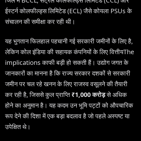
जिले में BCCL, सेंट्रल कोलफील्ड्स लिमिटेड (CCL) और
ईस्टर्न कोलफील्ड्स लिमिटेड (ECL) जैसे कोयला PSUs के
संचालन की समीक्षा कर रही थी।
यह भुगतान फिलहाल पहचानी गई सरकारी जमीनों के लिए है,
लेकिन कोल इंडिया की सहायक कंपनियों के लिए वित्तीयThe
implications काफी बड़ी हो सकती हैं। उद्योग जगत के
जानकारों का मानना है कि राज्य सरकार दशकों से सरकारी
जमीन पर चल रहे खनन के लिए राजस्व वसूलने की तैयारी
कर रही है, जिससे कुल प्राप्ति
₹1,000 करोड़
से अधिक
होने का अनुमान है। यह कदम उन भूमि पट्टों को औपचारिक
रूप देने की दिशा में एक बड़ा बदलाव है जो पहले अस्पष्ट या
उपेक्षित थे।