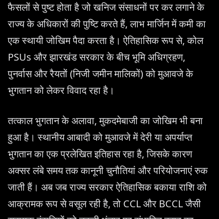
फैसलों से पुष्ट होता है जो खनिज संसाधनों पर कर लगाने के
राज्य के अधिकारों की पुष्टि करते हैं, लाभ मार्जिन में कमी का
एक स्थायी जोखिम पैदा करता है। ऐतिहासिक रूप से, कोल
PSUs और झारखंड सरकार के बीच भूमि अधिग्रहण,
पुनर्वास और रैयतों (निजी जमीन मालिकों) को मुआवजे के
भुगतान को लेकर विवाद रहा है।
तत्काल भुगतान के अलावा, मुकदमेबाजी का जोखिम भी बना
हुआ है। स्थानीय आबादी को मुआवजे में देरी या अपर्याप्त
भुगतान का एक प्रलेखित इतिहास रहा है, जिसके कारण
अक्सर लंबे समय तक कानूनी चुनौतियां और परियोजनाएं रुक
जाती हैं। अब जब राज्य सरकार ऐतिहासिक बकाया राशि को
आक्रामक रूप से वसूल रही है, तो CCL और BCCL जैसी