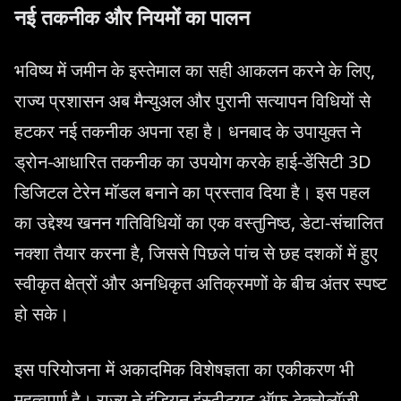
नई तकनीक और नियमों का पालन
भविष्य में जमीन के इस्तेमाल का सही आकलन करने के लिए,
राज्य प्रशासन अब मैन्युअल और पुरानी सत्यापन विधियों से
हटकर नई तकनीक अपना रहा है। धनबाद के उपायुक्त ने
ड्रोन-आधारित तकनीक का उपयोग करके हाई-डेंसिटी 3D
डिजिटल टेरेन मॉडल बनाने का प्रस्ताव दिया है। इस पहल
का उद्देश्य खनन गतिविधियों का एक वस्तुनिष्ठ, डेटा-संचालित
नक्शा तैयार करना है, जिससे पिछले पांच से छह दशकों में हुए
स्वीकृत क्षेत्रों और अनधिकृत अतिक्रमणों के बीच अंतर स्पष्ट
हो सके।
इस परियोजना में अकादमिक विशेषज्ञता का एकीकरण भी
महत्वपूर्ण है। राज्य ने इंडियन इंस्टीट्यूट ऑफ टेक्नोलॉजी