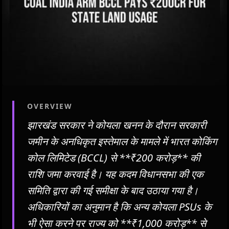
OVERVIEW
झारखंड सरकार ने कोयला खनन के दौरान सरकारी
जमीन के अनधिकृत इस्तेमाल के मामले में भारत कोकिंग
कोल लिमिटेड (BCCL) से **₹200 करोड़** की
राशि जमा करवाई है। यह कदम विधानसभा की एक
समिति द्वारा की गई समीक्षा के बाद उठाया गया है।
अधिकारियों का अनुमान है कि अन्य कोयला PSUs के
भी ऐसा करने पर राज्य को **₹1,000 करोड़** से