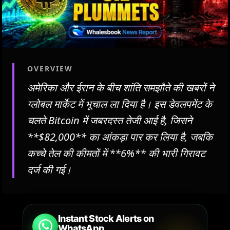
OVERVIEW
अमेरिका और ईरान के बीच शांति समझौते की खबरों ने
ग्लोबल मार्केट में भूचाल ला दिया है। इस डेवलपमेंट के
चलते Bitcoin में जबरदस्त तेजी आई है, जिसने
**$82,000** का आंकड़ा पार कर लिया है, जबकि
कच्चे तेल की कीमतों में **6%** की भारी गिरावट
दर्ज की गई।
Instant Stock Alerts on
WhatsApp