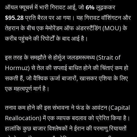
ऑयल फ्यूचर्स में भारी गिरावट आई, जो
6%
लुढ़ककर
$95.28
प्रति बैरल पर आ गया। यह गिरावट वॉशिंगटन और
तेहरान के बीच एक मेमोरेंडम ऑफ अंडरस्टैंडिंग (MOU) के
करीब पहुंचने की रिपोर्टों के बाद आई है।
इस तरह के समझौते से होर्मुज जलडमरूमध्य (Strait of
Hormuz) से तेल की सप्लाई बाधित होने की चिंताएं कम हो
सकती हैं, जो वैश्विक ऊर्जा बाजारों, खासकर एशिया के लिए
एक महत्वपूर्ण मार्ग है।
तनाव कम होने की इस संभावना ने फंड के आवंटन (Capital
Reallocation) में एक व्यापक बदलाव को प्रेरित किया है।
हालांकि कुछ बाजार विश्लेषकों ने ईरान की परमाणु रियायतों