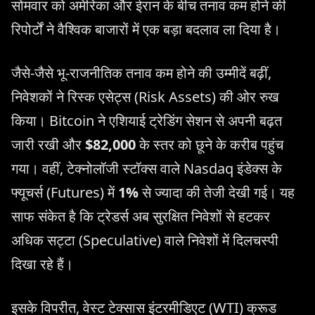
सोमवार को अमेरिका और ईरान के बीच तनाव कम होने की
रिपोर्टों ने वैश्विक बाजारों में एक बड़ा बदलाव ला दिया है।
जैसे-जैसे भू-राजनीतिक तनाव कम होने की उम्मीदें बढ़ीं,
निवेशकों ने रिस्क एसेट्स (Risk Assets) की ओर रुख
किया। Bitcoin ने एशियाई ट्रेडिंग सेशन से अपनी बढ़त
जारी रखी और
$82,000
के स्तर को छूने के करीब पहुंच
गया। वहीं, टेक्नोलॉजी स्टॉक्स वाले Nasdaq इंडेक्स के
फ्यूचर्स (Futures) में
1%
से ज्यादा की तेजी देखी गई। यह
साफ संकेत है कि ट्रेडर्स अब सुरक्षित निवेशों से हटकर
अधिक सट्टा (Speculative) वाले निवेशों में दिलचस्पी
दिखा रहे हैं।
इसके विपरीत, वेस्ट टेक्सास इंटरमीडिएट (WTI) क्रूड