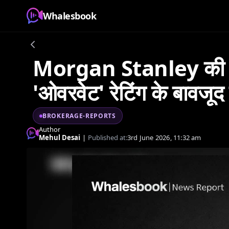
Whalesbook
Morgan Stanley की भारत
'ओवरवेट' रेटिंग के बावजू
BROKERAGE-REPORTS
Author
Mehul Desai
|
Published at:
3rd June 2026, 11:32 am