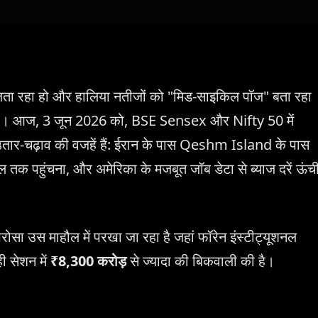
ता रहा हो और हालिया नतीजों को "मिड-साइकिल पॉज" बता रहा
 है। आज, 3 जून 2026 को, BSE Sensex और Nifty 50 में
ार-चढ़ाव की वजहें हैं: ईरान के पास Qeshm Island के पास
 तक पहुंचना, और अमेरिका के मजबूत जॉब डेटा से ब्याज दरें ऊंच
 भरोसा उस माहौल में परखा जा रहा है जहां फॉरेन इंस्टीट्यूशनल
ही सेशन में
₹8,300 करोड़
से ज्यादा की बिकवाली की है।