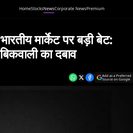
Home
Stocks
News
Corporate News
Premium
ीय मार्केट पर बड़ी बेट:
द बिकवाली का दबाव
Add as a Preferred
Source on Google