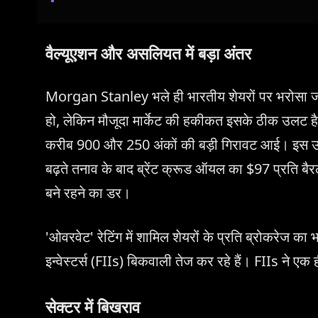
वैल्यूएशन और असलियत में बड़ा अंतर
Morgan Stanley भले ही भारतीय शेयरों पर भरोसा ज
हो, लेकिन मौजूदा मार्केट की हकीकत इसके ठीक उलट
करीब 900 और 250 अंकों की बड़ी गिरावट आई। इस उत
बढ़ते तनाव के बाद ब्रेंट क्रूड ऑयल का $97 प्रति बैरल
बने रहने का डर।
'ओवरवेट' रेटिंग में शामिल शेयरों के प्रति ब्रोकरेज का
इन्वेस्टर्स (FIIs) बिकवाली तेज कर रहे हैं। FIIs ने एक 
सेक्टर में बिखराव