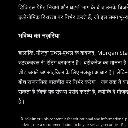
डिजिटल पेमेंट नियमों और घटती मांग के बीच उनके बिज
इकोनॉमिक स्थिरता पर निर्भर करते हैं, जो इस समय भू-
भविष्य का नज़रिया
हालांकि, मौजूदा उथल-पुथल के बावजूद, Morgan Sta
स्ट्रक्चरल री-रेटिंग बरकरार है। ब्रोकरेज का मानना है
शीट अगले अपसाइकिल के लिए मजबूत आधार हैं। लेकिन, 
बीच राजनयिक बातचीत पर निर्भर करेगा। जब तक ये बाह
सकता है जिन्हें यह संस्था पसंद करती है, क्योंकि वे मौज
हैं।
Disclaimer:
This content is for educational and informational p
advice, nor a recommendation to buy or sell any securities. Re