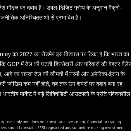
नेस मॉडल पर दबाव है। डबल-डिजिट ग्रोथ के अनुमान मैक्रो-
राजनीतिक अनिश्चितताओं से प्रभावित है।
nley का 2027 का रोडमैप इस विश्वास पर टिका है कि भारत का
 कि GDP में तेल की घटती हिस्सेदारी और परिवारों की बेहतर बैलें
आगे का रास्ता तेल की कीमतों में नरमी और अमेरिका-ईरान के
री जोखिम कम नहीं होते, तब तक उन शेयरों पर दबाव बना रह
ूदा भारतीय मार्केट में बड़े लिक्विडिटी आउटफ्लो के प्रति संवेदनशील
urposes only and does not constitute investment, financial, or trading
aders should consult a SEBI-registered advisor before making investment