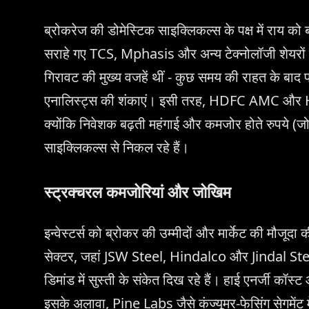
ब्रोकरेज की डोमेस्टिक साइक्लिकल्स के पक्ष में राय क
सराहे गए TCS, Mphasis और अन्य टेक्नोलॉजी शेयरों 
गिरावट की मुख्य वजहें थीं - कुछ समय की राहत के बाद प्
एनालिस्ट्स की शंकाएं। इसी तरह, HDFC AMC और HDFC 
क्योंकि निवेशक बढ़ती महंगाई और कमजोर होते रुपये (जो
साइक्लिकल्स से निकल रहे हैं।
स्ट्रक्चरल कमजोरियां और जोखिम
इन्वेस्टर्स को ब्रोकर की उम्मीदों और मार्केट की मौजू
सेक्टर, जहां JSW Steel, Hindalco और Jindal Steel क
डिमांड में सुस्ती के संकेत दिख रहे हैं। हाई एनर्जी कॉस
इसके अलावा, Pine Labs जैसे कंज्यूमर-फेसिंग सेगमेंट में 