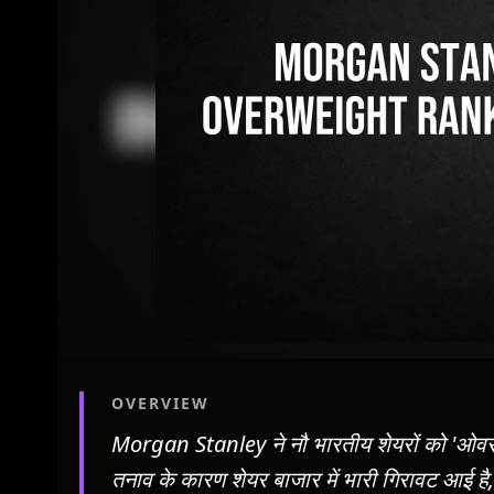
OVERVIEW
Morgan Stanley ने नौ भारतीय शेयरों को 'ओवरव
तनाव के कारण शेयर बाजार में भारी गिरावट आई ह