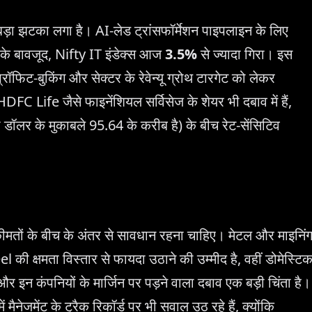
ो बड़ा झटका लगा है। AI-लेड ट्रांसफॉर्मेशन पाइपलाइन के लिए
के बावजूद, Nifty IT इंडेक्स आज
3.5%
से ज्यादा गिरा। इस
रॉफिट-बुकिंग और सेक्टर के रेवेन्यू ग्रोथ टारगेट को लेकर
Life जैसे फाइनेंशियल सर्विसेज के शेयर भी दबाव में हैं,
 डॉलर के मुकाबले 95.64 के करीब है) के बीच रेट-सेंसिटिव
दा कीमतों के बीच के अंतर से सावधान रहना चाहिए। मेटल और माइनिं
ी क्षमता विस्तार से फायदा उठाने की उम्मीद है, वहीं डोमेस्टि
्ट और इन कंपनियों के मार्जिन पर पड़ने वाला दबाव एक बड़ी चिंता है।
मैनेजमेंट के ट्रैक रिकॉर्ड पर भी सवाल उठ रहे हैं, क्योंकि