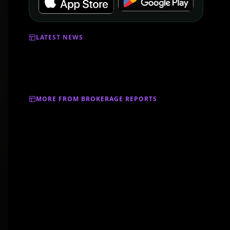
LATEST NEWS
MORE FROM BROKERAGE REPORTS