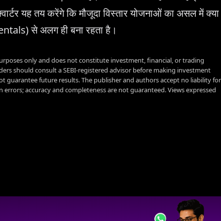
ार्टर यह तय करेंगे कि मौजूदा विस्तार योजनाओं का असल में क्या
entals) से अलग ही बना रहता है।
urposes only and does not constitute investment, financial, or trading
aders should consult a SEBI-registered advisor before making investment
t guarantee future results. The publisher and authors accept no liability for
 errors; accuracy and completeness are not guaranteed. Views expressed