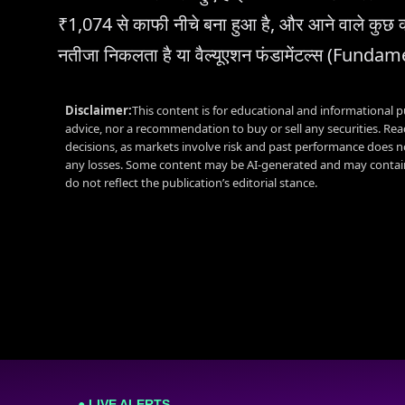
₹1,074 से काफी नीचे बना हुआ है, और आने वाले कुछ क्व
नतीजा निकलता है या वैल्यूएशन फंडामेंटल्स (Fundam
Disclaimer:
This content is for educational and informational p
advice, nor a recommendation to buy or sell any securities. Re
decisions, as markets involve risk and past performance does no
any losses. Some content may be AI-generated and may contain
do not reflect the publication’s editorial stance.
● LIVE ALERTS