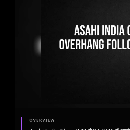
OVERVIEW