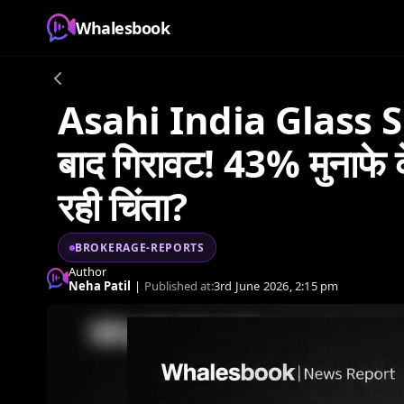
Whalesbook
Asahi India Glass Sh
बाद गिरावट! 43% मुनाफे के
रही चिंता?
BROKERAGE-REPORTS
Author
Neha Patil
|
Published at:
3rd June 2026, 2:15 pm