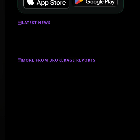
LATEST NEWS
MORE FROM BROKERAGE REPORTS