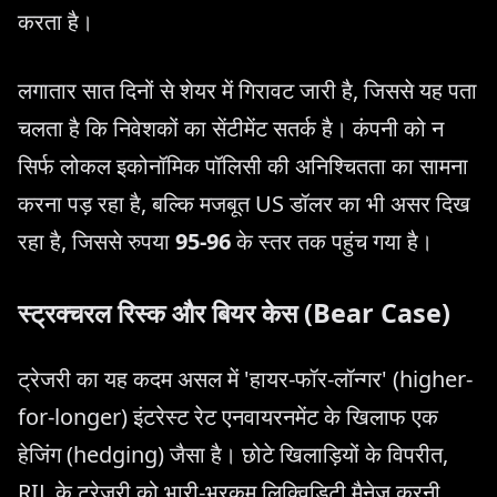
करता है।
लगातार सात दिनों से शेयर में गिरावट जारी है, जिससे यह पता
चलता है कि निवेशकों का सेंटीमेंट सतर्क है। कंपनी को न
सिर्फ लोकल इकोनॉमिक पॉलिसी की अनिश्चितता का सामना
करना पड़ रहा है, बल्कि मजबूत US डॉलर का भी असर दिख
रहा है, जिससे रुपया
95-96
के स्तर तक पहुंच गया है।
स्ट्रक्चरल रिस्क और बियर केस (Bear Case)
ट्रेजरी का यह कदम असल में 'हायर-फॉर-लॉन्गर' (higher-
for-longer) इंटरेस्ट रेट एनवायरनमेंट के खिलाफ एक
हेजिंग (hedging) जैसा है। छोटे खिलाड़ियों के विपरीत,
RIL के ट्रेजरी को भारी-भरकम लिक्विडिटी मैनेज करनी