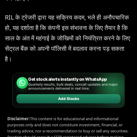
RIL के ट्रेजरी द्वारा यह सक्रिय कदम, भले ही अनौपचारिक
हो, यह दर्शाता है कि कंपनी इस संभावना के लिए तैयार है कि
साल के अंत में महंगाई के जोखिमों को नियंत्रित करने के लिए
सेंट्रल बैंक को अपनी पॉलिसी में बदलाव करना पड़ सकता
है।
Get stock alerts instantly on WhatsApp
Quarterly results, bulk deals, concall updates and major
announcements delivered in real time.
Add Stocks
Disclaimer:
This content is for educational and informational
purposes only and does not constitute investment, financial, or
trading advice, nor a recommendation to buy or sell any securities.
Readers should consult a SEBI-registered advisor before making