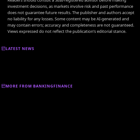
investment decisions, as markets involve risk and past performance
does not guarantee future results. The publisher and authors accept
no liability for any losses. Some content may be AI-generated and
may contain errors; accuracy and completeness are not guaranteed.
Views expressed do not reflect the publication’s editorial stance.
LATEST NEWS
MORE FROM BANKINGFINANCE