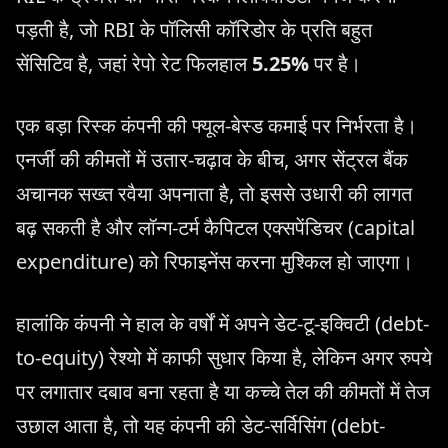
पड़ती है, जो RBI के पॉलिसी कॉरिडोर के प्रति बहुत
सेंसिटिव है, जहां रेपो रेट फिलहाल
5.25%
पर है।
एक बड़ा रिस्क कंपनी की फ्यूल-बेस्ड कमाई पर निर्भरता है।
एनर्जी की कीमतों में उतार-चढ़ाव के बीच, अगर सेंट्रल बैंक
अचानक सख्त रवैया अपनाता है, तो इससे उधारी की लागत
बढ़ सकती है और लॉन्ग-टर्म कैपिटल एक्सपेंडिचर (capital
expenditure) को रिफाइनेंस करना मुश्किल हो जाएगा।
हालांकि कंपनी ने हाल के वर्षों में अपने डेट-टू-इक्विटी (debt-
to-equity) रेश्यो में काफी सुधार किया है, लेकिन अगर रुपये
पर लगातार दबाव बना रहता है या कच्चे तेल की कीमतों में तेज
उछाल आता है, तो यह कंपनी की डेट-सर्विसिंग (debt-