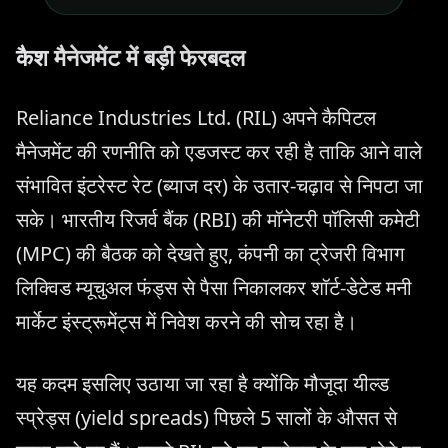
कैश मैनेजमेंट में बड़ी फेरबदल
Reliance Industries Ltd. (RIL) अपने कैपिटल
मैनेजमेंट की रणनीति को एडजस्ट कर रही है ताकि आने वाले
संभावित इंटरेस्ट रेट (ब्याज दर) के उतार-चढ़ाव से निपटा जा
सके। भारतीय रिजर्व बैंक (RBI) की मॉनेटरी पॉलिसी कमेटी
(MPC) की बैठक को देखते हुए, कंपनी का ट्रेजरी विभाग
लिक्विड म्यूचुअल फंड्स से पैसा निकालकर शॉर्ट-डेटेड मनी
मार्केट इंस्ट्रूमेंट्स में निवेश करने की सोच रहा है।
यह कदम इसलिए उठाया जा रहा है क्योंकि मौजूदा यील्ड
स्प्रेड्स (yield spreads) पिछले 5 सालों के औसत से