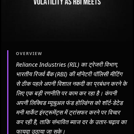
OVERVIEW
Reliance Industries (RIL) का ट्रेजरी विभाग,
भारतीय रिजर्व बैंक (RBI) की मॉनेटरी पॉलिसी मीटिंग
से ठीक पहले अपनी विशाल नकदी का प्रबंधन करने के
लिए एक बड़ी रणनीति पर काम कर रहा है। कंपनी
अपनी लिक्विड म्यूचुअल फंड होल्डिंग्स को शॉर्ट-डेटेड
मनी मार्केट इंस्ट्रूमेंट्स में ट्रांसफर करने पर विचार
कर रही है, ताकि संभावित ब्याज दर के उतार-चढ़ाव का
फायदा उठाया जा सके।