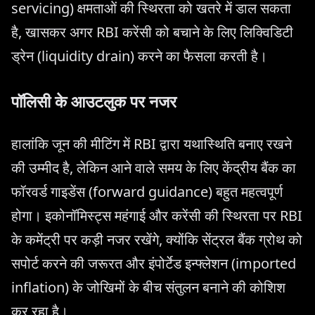
servicing) क्षमताओं की स्थिरता को खतरे में डाल सकता
है, खासकर अगर RBI करेंसी को बचाने के लिए लिक्विडिटी
ड्रेन (liquidity drain) करने का फैसला करती है।
पॉलिसी के आउटलुक पर नजर
हालांकि जून की मीटिंग में RBI द्वारा यथास्थिति बनाए रखने
की उम्मीद है, लेकिन आने वाले समय के लिए केंद्रीय बैंक का
फॉरवर्ड गाइडेंस (forward guidance) बहुत महत्वपूर्ण
होगा। इकोनॉमिस्ट्स महंगाई और करेंसी की स्थिरता पर RBI
के कमेंट्री पर कड़ी नजर रखेंगे, क्योंकि सेंट्रल बैंक ग्रोथ को
सपोर्ट करने की जरूरत और इंपोर्टेड इन्फ्लेशन (imported
inflation) के जोखिमों के बीच संतुलन बनाने की कोशिश
कर रहा है।