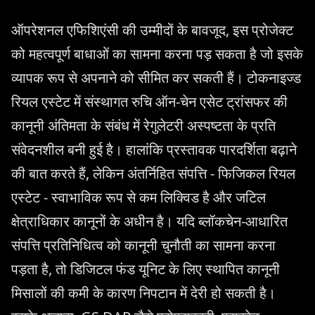
ऑपरेशनल एफिशिएंसी की उम्मीदों के बावजूद, इस प्रोजेक्ट
को महत्वपूर्ण बाधाओं का सामना करना पड़ सकता है जो इसके
व्यापक रूप से अपनाने को सीमित कर सकती हैं। टोकनाइज्ड
रियल एस्टेट में संस्थागत रुचि ऑन-चेन एसेट ट्रांसफर की
कानूनी अंतिमता के संबंध में रेगुलेटरी अस्पष्टता के प्रति
संवेदनशील बनी हुई है। हालांकि प्रस्तावक पारदर्शिता बढ़ाने
की बात करते हैं, लेकिन अंतर्निहित संपत्ति - फिजिकल रियल
एस्टेट - स्वाभाविक रूप से कम लिक्विड है और जटिल
क्षेत्राधिकार कानूनों के अधीन है। यदि ब्लॉकचेन-आधारित
संपत्ति प्रतिनिधित्व को कानूनी चुनौती का सामना करना
पड़ता है, तो डिजिटल फंड यूनिट के लिए स्थापित कानूनी
मिसालों की कमी के कारण निपटान में देरी हो सकती है।