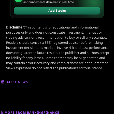
announcements delivered in real time.
Add Stocks
Disclaimer:
This content is for educational and informational
purposes only and does not constitute investment, financial, or
trading advice, nor a recommendation to buy or sell any securities.
Readers should consult a SEBI-registered advisor before making
investment decisions, as markets involve risk and past performance
does not guarantee future results. The publisher and authors accept
no liability for any losses. Some content may be AI-generated and
may contain errors; accuracy and completeness are not guaranteed.
Views expressed do not reflect the publication’s editorial stance.
LATEST NEWS
MORE FROM BANKINGFINANCE