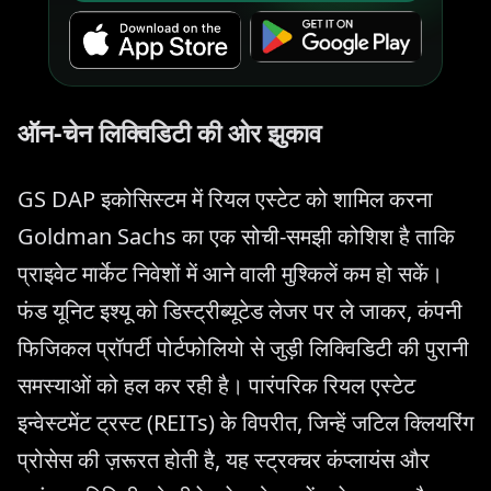
ऑन-चेन लिक्विडिटी की ओर झुकाव
GS DAP इकोसिस्टम में रियल एस्टेट को शामिल करना
Goldman Sachs का एक सोची-समझी कोशिश है ताकि
प्राइवेट मार्केट निवेशों में आने वाली मुश्किलें कम हो सकें।
फंड यूनिट इश्यू को डिस्ट्रीब्यूटेड लेजर पर ले जाकर, कंपनी
फिजिकल प्रॉपर्टी पोर्टफोलियो से जुड़ी लिक्विडिटी की पुरानी
समस्याओं को हल कर रही है। पारंपरिक रियल एस्टेट
इन्वेस्टमेंट ट्रस्ट (REITs) के विपरीत, जिन्हें जटिल क्लियरिंग
प्रोसेस की ज़रूरत होती है, यह स्ट्रक्चर कंप्लायंस और