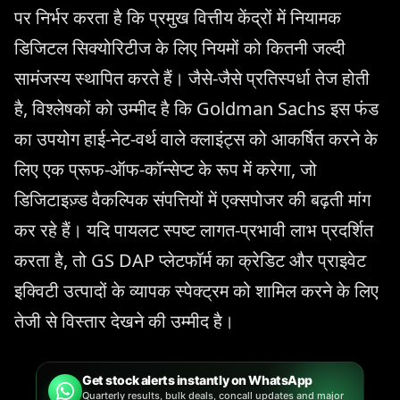
पर निर्भर करता है कि प्रमुख वित्तीय केंद्रों में नियामक
डिजिटल सिक्योरिटीज के लिए नियमों को कितनी जल्दी
सामंजस्य स्थापित करते हैं। जैसे-जैसे प्रतिस्पर्धा तेज होती
है, विश्लेषकों को उम्मीद है कि Goldman Sachs इस फंड
का उपयोग हाई-नेट-वर्थ वाले क्लाइंट्स को आकर्षित करने के
लिए एक प्रूफ-ऑफ-कॉन्सेप्ट के रूप में करेगा, जो
डिजिटाइज़्ड वैकल्पिक संपत्तियों में एक्सपोजर की बढ़ती मांग
कर रहे हैं। यदि पायलट स्पष्ट लागत-प्रभावी लाभ प्रदर्शित
करता है, तो GS DAP प्लेटफॉर्म का क्रेडिट और प्राइवेट
इक्विटी उत्पादों के व्यापक स्पेक्ट्रम को शामिल करने के लिए
तेजी से विस्तार देखने की उम्मीद है।
Get stock alerts instantly on WhatsApp
Quarterly results, bulk deals, concall updates and major