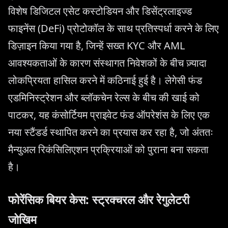
विशेष डिजिटल एसेट कस्टोडियन और डिसेंट्रलाइज्ड
फाइनेंस (DeFi) प्रोटोकॉल के साथ प्रतिस्पर्धा करने के लिए
डिज़ाइन किया गया है, जिन्हें सख्त KYC और AML
आवश्यकताओं के कारण संस्थागत निवेशकों के बीच ज़्यादा
लोकप्रियता हासिल करने में कठिनाई हुई है। लेगेसी फंड
एडमिनिस्ट्रेशन और ब्लॉकचेन रेल्स के बीच की खाई को
पाटकर, यह कंसोर्टियम प्राइवेट फंड ऑपरेशंस के लिए एक
नया स्टैंडर्ड स्थापित करने का प्रयास कर रहा है, जो अंततः
मैन्युअल रिकंसिलिएशन प्रक्रियाओं को पुराना बना सकता
है।
फोरेंसिक बियर केस: स्ट्रक्चरल और रेगुलेटरी
जोखिम