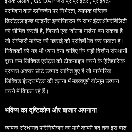
इसके अलावा, GS DAP जैसे प्रोप्राइटरी, प्राइवेट-
परमिशन वाले ब्लॉकचेन पर निर्भरता, व्यापक पब्लिक
डिसेंट्रलाइज्ड फाइनेंस इकोसिस्टम के साथ इंटरऑपरेबिलिटी
को सीमित करती है, जिससे एक 'वॉलड गार्डन' बन सकता है
जो सेकेंडरी मार्केट की गहराई को प्रतिबंधित कर सकता है।
निवेशकों को यह भी ध्यान देना चाहिए कि बड़ी वित्तीय संस्थानों
द्वारा कम लिक्विड एसेट्स को टोकनाइज करने के ऐतिहासिक
प्रयास अक्सर छोटे उत्पाद साबित हुए हैं जो पारंपरिक
लिक्विड इंस्ट्रूमेंट्स की तुलना में महत्वपूर्ण वॉल्यूम उत्पन्न
करने में विफल रहे हैं।
भविष्य का दृष्टिकोण और बाजार अपनाना
व्यापक संस्थागत परिनियोजन का मार्ग काफी हद तक इस बात