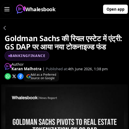
Whalesbook
Open app
Goldman Sachs की रियल एस्टेट में एंट्री:
GS DAP पर आया नया टोकनाइज्ड फंड
BANKINGFINANCE
Author
Karan Malhotra
|
Published at:
4th June 2026, 1:38 pm
Add as a Preferred
Source on Google