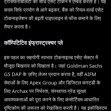
ट्रांसफरबिलिटी को सीधे एसेट टोकन में एम्बेड करता है। यह
कदम सिर्फ प्रयोग से आगे बढ़कर, बैंक को रियल-वर्ल्ड एसेट
टोकनाइजेशन की बढ़ती पाइपलाइन से फीस कमाने के लिए
तैयार करता है।
कॉम्पिटिटिव इंफ्रास्ट्रक्चर प्ले
इस पहल का सहयोगी स्वभाव टोकनाइज्ड एसेट सेक्टर में
मौजूदा बिखराव को दिखाता है। जहां Goldman Sachs
GS DAP के ज़रिए लेजर प्रदान करता है, वहीं AIFM
सेवाओं के लिए Apex Group और डिजिटल कस्टडी के
लिए Archax पर निर्भरता, संस्थागत-ग्रेड सुरक्षा
आवश्यकताओं को पूरा करने के लिए कंसोर्टियम-आधारित
दृष्टिकोण की ज़रूरत को रेखांकित करती है। यह इकोसिस्टम