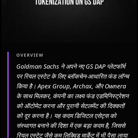
OVERVIEW
Goldman Sachs ने अपने नए GS DAP प्लेटफॉर्म
पर रियल एस्टेट के लिए ब्लॉकचेन-आधारित फंड लॉन्च
किया है। Apex Group, Archax, और Ownera
के साथ मिलकर, कंपनी का लक्ष्य फंड एडमिनिस्ट्रेशन
को ऑटोमेट करना और पुरानी सेटलमेंट की दिक्कतों
को दूर करना है। यह कदम डिजिटल एसेट्स को
संस्थागत बनाने की दिशा में एक बड़ा कदम है, जिससे
रियल एस्टेट जैसे कम लिक्विड मार्केट में भी पैसा लाया