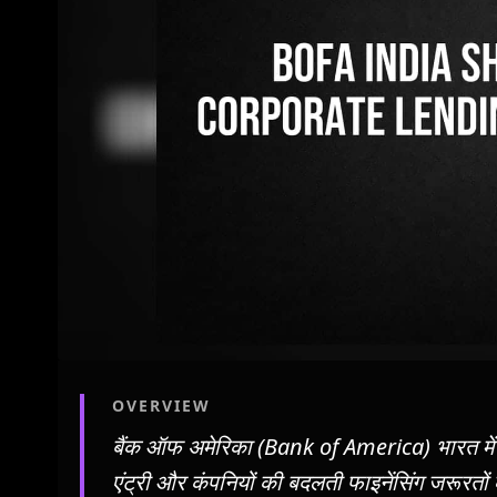
OVERVIEW
बैंक ऑफ अमेरिका (Bank of America) भारत में अपन
एंट्री और कंपनियों की बदलती फाइनेंसिंग जरूरतों