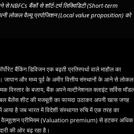
ने से NBFCs बैंकों से शॉर्ट-टर्म लिक्विडिटी (Short-term
 को अपनी लोकल वैल्यू प्रपोजिशन (Local value proposition) को
रेट बैंकिंग डिविजन एक बढ़ती प्रतिस्पर्धा वाले माहौल का
जापान और मध्य पूर्व के अमीर वित्तीय संस्थानों के आने से लोकल
्रामक विस्तार के बजाय, बैंक अपने मल्टीनेशनल क्लाइंट सर्विस मॉड
लोबल बैलेंस शीट की मजबूती का फायदा उठाकर अपनी खास जगह
या है जब भारत में विदेशी संस्थागत रुचि में एक तरह का
छले वैल्यूएशन प्रीमियम (Valuation premium) से हटकर अधिक
ारी की ओर बढ़ रहा है।