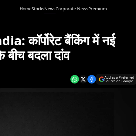
Home
Stocks
News
Corporate News
Premium
कॉर्पोरेट बैंकिंग में नई
के बीच बदला दांव
Add as a Preferred
Source on Google