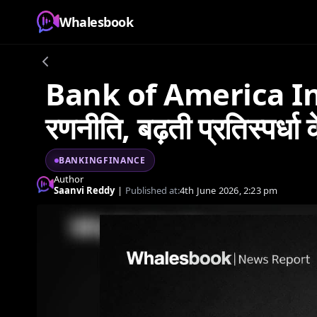
Whalesbook
Bank of America India: 
रणनीति, बढ़ती प्रतिस्पर्धा 
BANKINGFINANCE
Author
Saanvi Reddy
|
Published at:
4th June 2026, 2:23 pm