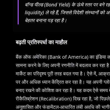
बॉन्ड यील्ड (Bond Yield) के ऊंचे स्तर पर बने रह
liquidity) ले रहे हैं, जिससे विदेशी संस्थानों
बेहतर बनाना पड़ रहा है।
बढ़ती प्रतिस्पर्धा का माहौल
बैंक ऑफ अमेरिका (Bank of America) का इंडिया कॉर्पो
सामना करने के लिए अपनी रणनीति में बदलाव कर रहा है। 
मार्केट का परिदृश्य पूरी तरह बदल गया है। ऐसे में, आक
पर और अधिक ध्यान केंद्रित कर रहा है। यह अपनी ग्
बनाए रखने की कोशिश कर रहा है। यह कदम ऐसे समय में आ
रीकैलिब्रेशन (Recalibration) दिख रहा है, जो पि
अनुशासित और फंडामेंटल-आधारित लंबी अवधि की भागीद