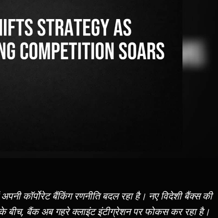
ी कॉर्पोरेट बैंकिंग रणनीति बदल रहा है। नए विदेशी बैंक्स की
 के बीच, बैंक अब गहरे क्लाइंट इंटीग्रेशन पर फोकस कर रहा है।