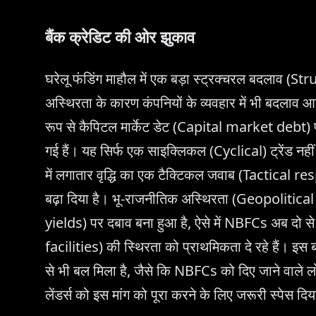
बैंक क्रेडिट की ओर झुकाव
घरेलू फंडिंग माहौल में एक बड़ा स्ट्रक्चरल बदलाव (St
अस्थिरता के कारण कंपनियों के व्यवहार में भी बदलाव 
रूप से कैपिटल मार्केट डेट (Capital market debt) पर
गई हैं। यह सिर्फ एक साइक्लिकल (Cyclical) ट्रेंड नही
में लगातार वृद्धि का एक टैक्टिकल जवाब (Tactical res
बढ़ा दिया है। भू-राजनीतिक अस्थिरता (Geopolitica
yields) पर दबाव बना हुआ है, ऐसे में NBFCs अब दो 
facilities) की स्थिरता को प्राथमिकता दे रहे हैं।
से भी बल मिला है, जैसे कि NBFCs को दिए जाने वाले 
लेंडर्स को इस मांग को पूरा करने के लिए जरूरी स्पेस दिय