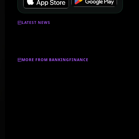
LATEST NEWS
MORE FROM BANKINGFINANCE