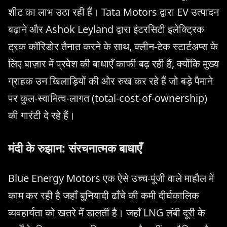
शीट का लाभ उठा रही हैं। Tata Motors द्वारा EV उत्पादन
बढ़ाने और Ashok Leyland द्वारा इंटरसिटी इलेक्ट्रिक
ट्रक कॉरिडोर तैनात करने के साथ, क्लीन-टेक स्टार्टअप्स के
लिए बाज़ार में प्रवेश की बाधाएँ काफी बढ़ रही हैं, क्योंकि मुख्य
ग्राहक उन खिलाड़ियों की ओर रुख कर रहे हैं जो बड़े पैमाने
पर कुल-स्वामित्व-लागत (total-cost-of-ownership)
की गारंटी दे रहे हैं।
मंदी के रुझान: संरचनात्मक बाधाएँ
Blue Energy Motors एक ऐसे उच्च-पूंजी वाले माहौल में
काम कर रही है जहाँ बुनियादी ढाँचे की कमी दीर्घकालिक
व्यवहार्यता को खतरे में डालती है। जहाँ LNG लंबी दूरी के