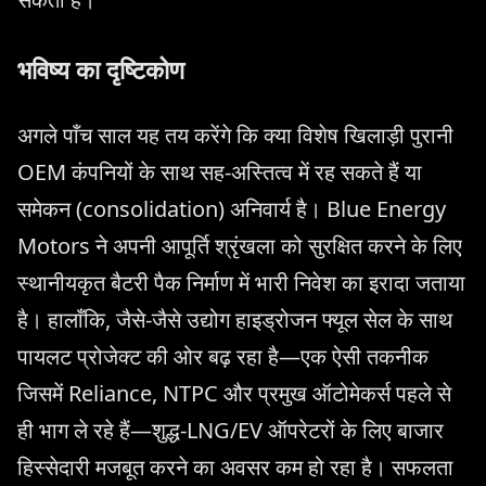
भविष्य का दृष्टिकोण
अगले पाँच साल यह तय करेंगे कि क्या विशेष खिलाड़ी पुरानी
OEM कंपनियों के साथ सह-अस्तित्व में रह सकते हैं या
समेकन (consolidation) अनिवार्य है। Blue Energy
Motors ने अपनी आपूर्ति श्रृंखला को सुरक्षित करने के लिए
स्थानीयकृत बैटरी पैक निर्माण में भारी निवेश का इरादा जताया
है। हालाँकि, जैसे-जैसे उद्योग हाइड्रोजन फ्यूल सेल के साथ
पायलट प्रोजेक्ट की ओर बढ़ रहा है—एक ऐसी तकनीक
जिसमें Reliance, NTPC और प्रमुख ऑटोमेकर्स पहले से
ही भाग ले रहे हैं—शुद्ध-LNG/EV ऑपरेटरों के लिए बाजार
हिस्सेदारी मजबूत करने का अवसर कम हो रहा है। सफलता