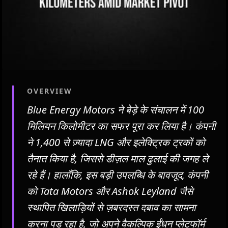
OVERVIEW
Blue Energy Motors ने बेड़े के संचालन में 100
मिलियन किलोमीटर का सफर पूरा कर लिया है। कंपनी
ने 1,400 से ज़्यादा LNG और इलेक्ट्रिक ट्रकों को
तैनात किया है, जिससे डीज़ल माल ढुलाई की जगह ले
रहे हैं। हालाँकि, इस बड़ी उपलब्धि के बावजूद, कंपनी
को Tata Motors और Ashok Leyland जैसे
स्थापित खिलाड़ियों से ज़बरदस्त दबाव का सामना
करना पड़ रहा है, जो अपने वैकल्पिक ईंधन प्लेटफॉर्म