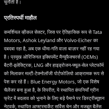
चुनौती है।
प्रतिस्पर्धी माहौल
कमर्शियल व्हीकल सेक्टर, जिस पर ऐतिहासिक रूप से Tata
Motors, Ashok Leyland और Volvo-Eicher का
दबदबा रहा है, अब एक धीमा-गति वाला बाज़ार नहीं रह गया
है। प्रमुख ओरिजिनल इक्विपमेंट मैन्युफैक्चरर्स (OEMs)
बैटरी-इलेक्ट्रिक, LNG और हाइड्रोजन-फ्यूल-सेल प्लेटफॉर्म
को मिलाकर मल्टी-टेक्नोलॉजी पोर्टफोलियो आक्रामक रूप से
पेश कर रहे हैं। Blue Energy Motors, जो एक विशेष
चैलेंजर बना हुआ है, के विपरीत, ये स्थापित कंपनियाँ ग्रीन
फ्रेट में बदलाव को भुनाने के लिए बड़े पैमाने पर डिस्ट्रीब्यूशन
नेटवर्क, स्थापित आफ्टरमार्केट सर्विस चेन और मजबूत बैलेंस