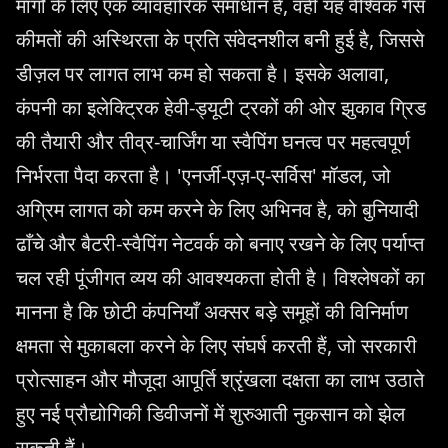
मार्गों के लिए एक व्यावहारिक समाधान है, वहीं यह वैश्विक गैस
कीमतों की अस्थिरता के प्रति संवेदनशील बनी हुई है, जिससे
डीज़ल पर लागत लाभ कम हो सकता है। इसके अलावा,
कंपनी का इलेक्ट्रिक हेवी-ड्यूटी ट्रकों की ओर झुकाव ग्रिड
की तैयारी और तीव्र-चार्जिंग या स्वैपिंग घनत्व पर महत्वपूर्ण
निर्भरता पैदा करता है। 'एनर्जी-एज़-ए-सर्विस' मॉडल, जो
अग्रिम लागत को कम करने के लिए अभिनव है, को बुनियादी
ढाँचे और बैटरी-स्वैपिंग नेटवर्क को बनाए रखने के लिए पर्याप्त
चल रही पूंजीगत व्यय की आवश्यकता होती है। विश्लेषकों का
मानना है कि छोटी कंपनियाँ अक्सर बड़े समूहों की विनिर्माण
क्षमता से मुकाबला करने के लिए संघर्ष करती हैं, जो सरकारी
प्रोत्साहन और मौजूदा आपूर्ति श्रृंखला दक्षता का लाभ उठाते
हुए नई प्रौद्योगिकी डिवीजनों में शुरुआती नुकसान को झेल
सकती हैं।