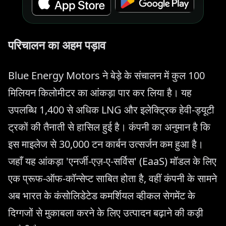
परिचालन का अहम पड़ाव
Blue Energy Motors ने बेड़े के संचालन में कुल 100
मिलियन किलोमीटर का आंकड़ा पार कर लिया है। यह
उपलब्धि 1,400 से अधिक LNG और इलेक्ट्रिक हेवी-ड्यूटी
ट्रकों की तैनाती से हासिल हुई है। कंपनी का अनुमान है कि
इस माइलेज से 30,000 टन कार्बन उत्सर्जन कम हुआ है।
जहाँ यह आंकड़ा 'एनर्जी-एज़-ए-सर्विस' (EaaS) मॉडल के लिए
एक प्रूफ-ऑफ-कॉन्सेप्ट साबित होता है, वहीं कंपनी के सामने
अब भारत के कंसोलिडेटेड कमर्शियल व्हीकल सेगमेंट के
दिग्गजों से मुकाबला करने के लिए उत्पादन बढ़ाने की कड़ी