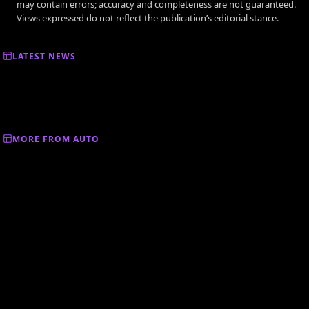
may contain errors; accuracy and completeness are not guaranteed.
Views expressed do not reflect the publication’s editorial stance.
LATEST NEWS
MORE FROM AUTO