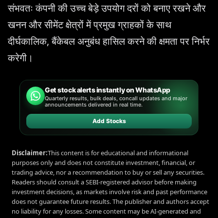
संभवतः कंपनी की उच्च बेड़े उपयोग दरों को बनाए रखने और
खनन और सीमेंट क्षेत्रों में प्रमुख ग्राहकों के साथ
दीर्घकालिक, बैंकेबल अनुबंध हासिल करने की क्षमता पर निर्भर
करेगी।
Get stock alerts instantly on WhatsApp
Quarterly results, bulk deals, concall updates and major
announcements delivered in real time.
Add Stocks
Disclaimer:
This content is for educational and informational
purposes only and does not constitute investment, financial, or
trading advice, nor a recommendation to buy or sell any securities.
Readers should consult a SEBI-registered advisor before making
investment decisions, as markets involve risk and past performance
does not guarantee future results. The publisher and authors accept
no liability for any losses. Some content may be AI-generated and