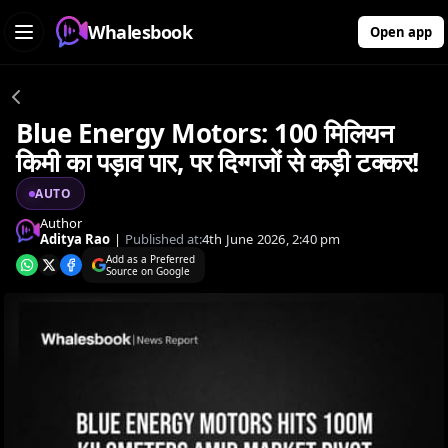
Whalesbook
Open app
Blue Energy Motors: 100 मिलियन
किमी का पड़ाव पार, पर दिग्गजों से कड़ी टक्कर!
AUTO
Author
Aditya Rao
|
Published at:
4th June 2026, 2:40 pm
Add as a Preferred
Source on Google