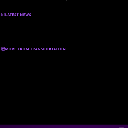
LATEST NEWS
MORE FROM TRANSPORTATION