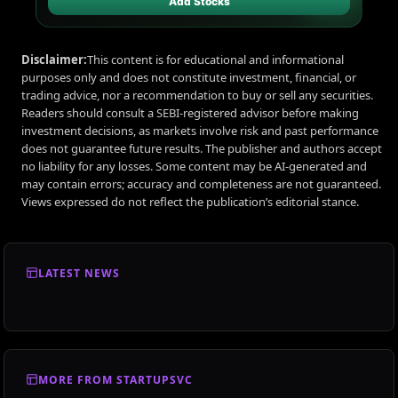
Add Stocks
Disclaimer:
This content is for educational and informational
purposes only and does not constitute investment, financial, or
trading advice, nor a recommendation to buy or sell any securities.
Readers should consult a SEBI-registered advisor before making
investment decisions, as markets involve risk and past performance
does not guarantee future results. The publisher and authors accept
no liability for any losses. Some content may be AI-generated and
may contain errors; accuracy and completeness are not guaranteed.
Views expressed do not reflect the publication’s editorial stance.
LATEST NEWS
MORE FROM STARTUPSVC