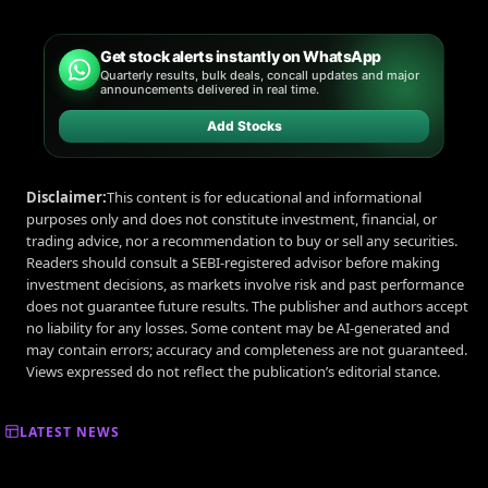
Get stock alerts instantly on WhatsApp
Quarterly results, bulk deals, concall updates and major
announcements delivered in real time.
Add Stocks
Disclaimer:
This content is for educational and informational
purposes only and does not constitute investment, financial, or
trading advice, nor a recommendation to buy or sell any securities.
Readers should consult a SEBI-registered advisor before making
investment decisions, as markets involve risk and past performance
does not guarantee future results. The publisher and authors accept
no liability for any losses. Some content may be AI-generated and
may contain errors; accuracy and completeness are not guaranteed.
Views expressed do not reflect the publication’s editorial stance.
LATEST NEWS