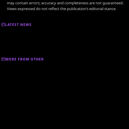
may contain errors; accuracy and completeness are not guaranteed.
Views expressed do not reflect the publication’s editorial stance.
LATEST NEWS
MORE FROM OTHER