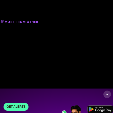
MORE FROM OTHER
GET ALERTS