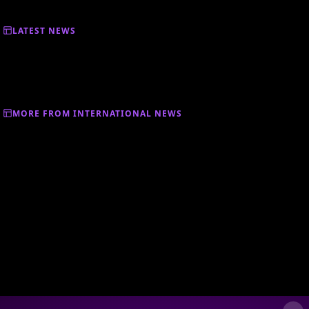
LATEST NEWS
MORE FROM INTERNATIONAL NEWS