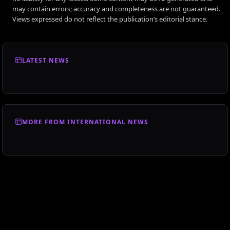
may contain errors; accuracy and completeness are not guaranteed.
Views expressed do not reflect the publication’s editorial stance.
LATEST NEWS
MORE FROM INTERNATIONAL NEWS