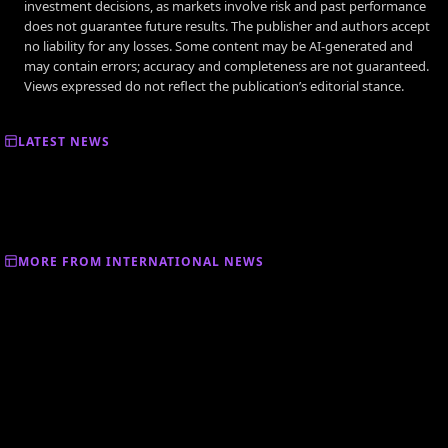
investment decisions, as markets involve risk and past performance
does not guarantee future results. The publisher and authors accept
no liability for any losses. Some content may be AI-generated and
may contain errors; accuracy and completeness are not guaranteed.
Views expressed do not reflect the publication’s editorial stance.
LATEST NEWS
MORE FROM INTERNATIONAL NEWS