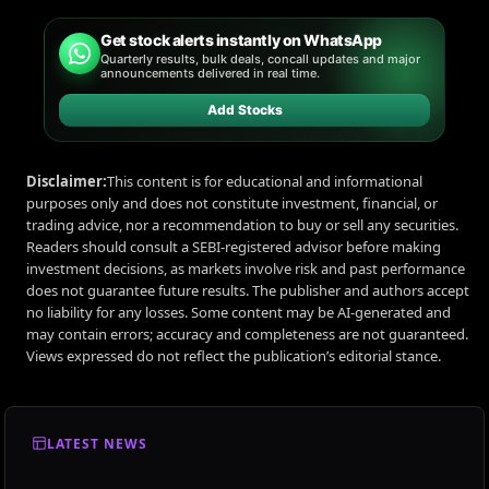
Get stock alerts instantly on WhatsApp
Quarterly results, bulk deals, concall updates and major
announcements delivered in real time.
Add Stocks
Disclaimer:
This content is for educational and informational
purposes only and does not constitute investment, financial, or
trading advice, nor a recommendation to buy or sell any securities.
Readers should consult a SEBI-registered advisor before making
investment decisions, as markets involve risk and past performance
does not guarantee future results. The publisher and authors accept
no liability for any losses. Some content may be AI-generated and
may contain errors; accuracy and completeness are not guaranteed.
Views expressed do not reflect the publication’s editorial stance.
LATEST NEWS