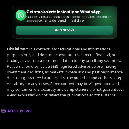
Get stock alerts instantly on WhatsApp
Quarterly results, bulk deals, concall updates and major
announcements delivered in real time.
Add Stocks
Disclaimer:
This content is for educational and informational
purposes only and does not constitute investment, financial, or
trading advice, nor a recommendation to buy or sell any securities.
Readers should consult a SEBI-registered advisor before making
investment decisions, as markets involve risk and past performance
does not guarantee future results. The publisher and authors accept
no liability for any losses. Some content may be AI-generated and
may contain errors; accuracy and completeness are not guaranteed.
Views expressed do not reflect the publication’s editorial stance.
LATEST NEWS