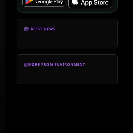
LATEST NEWS
MORE FROM ENVIRONMENT