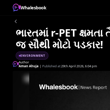
Whalesbook
ભારતમાં r-PET ક્ષમતા ત
જ સૌથી મોટો પડકાર!
ENVIRONMENT
Author
Aman Ahuja
|
Published at:
29th April 2026, 6:04 pm