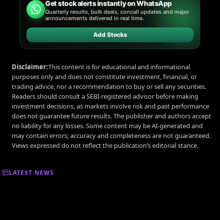
Get stock alerts instantly on WhatsApp
Quarterly results, bulk deals, concall updates and major
announcements delivered in real time.
Add Stocks
Disclaimer:
This content is for educational and informational
purposes only and does not constitute investment, financial, or
trading advice, nor a recommendation to buy or sell any securities.
Readers should consult a SEBI-registered advisor before making
investment decisions, as markets involve risk and past performance
does not guarantee future results. The publisher and authors accept
no liability for any losses. Some content may be AI-generated and
may contain errors; accuracy and completeness are not guaranteed.
Views expressed do not reflect the publication’s editorial stance.
LATEST NEWS