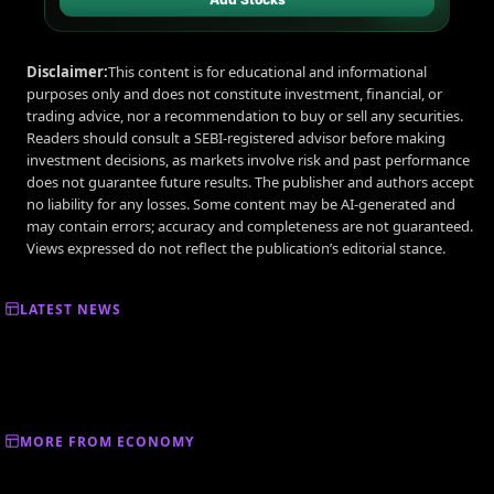
Disclaimer:
This content is for educational and informational
purposes only and does not constitute investment, financial, or
trading advice, nor a recommendation to buy or sell any securities.
Readers should consult a SEBI-registered advisor before making
investment decisions, as markets involve risk and past performance
does not guarantee future results. The publisher and authors accept
no liability for any losses. Some content may be AI-generated and
may contain errors; accuracy and completeness are not guaranteed.
Views expressed do not reflect the publication’s editorial stance.
LATEST NEWS
MORE FROM ECONOMY