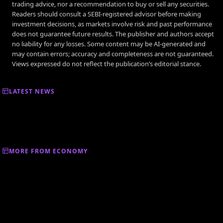
trading advice, nor a recommendation to buy or sell any securities.
Readers should consult a SEBI-registered advisor before making
investment decisions, as markets involve risk and past performance
does not guarantee future results. The publisher and authors accept
no liability for any losses. Some content may be AI-generated and
may contain errors; accuracy and completeness are not guaranteed.
Views expressed do not reflect the publication’s editorial stance.
LATEST NEWS
MORE FROM ECONOMY