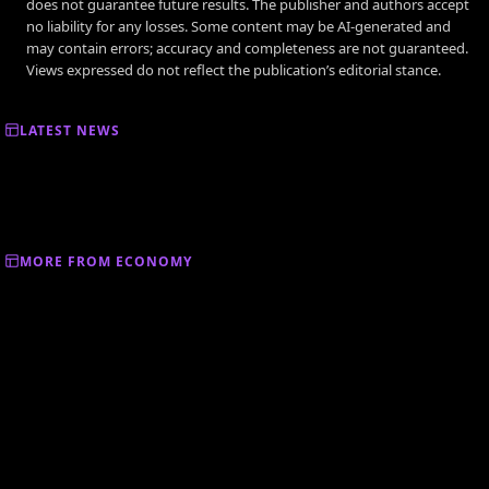
does not guarantee future results. The publisher and authors accept
no liability for any losses. Some content may be AI-generated and
may contain errors; accuracy and completeness are not guaranteed.
Views expressed do not reflect the publication’s editorial stance.
LATEST NEWS
MORE FROM ECONOMY