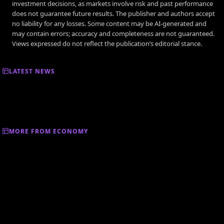
investment decisions, as markets involve risk and past performance
does not guarantee future results. The publisher and authors accept
no liability for any losses. Some content may be AI-generated and
may contain errors; accuracy and completeness are not guaranteed.
Views expressed do not reflect the publication’s editorial stance.
LATEST NEWS
MORE FROM ECONOMY