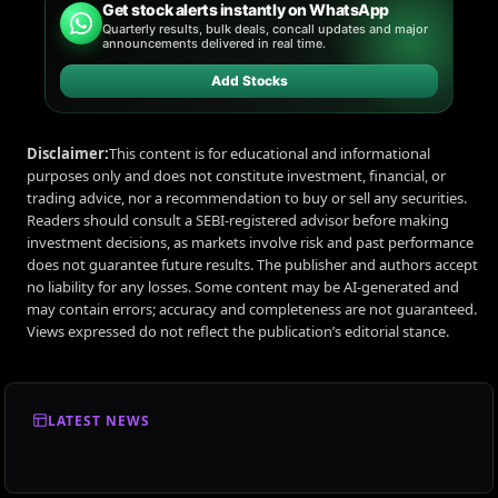
Get stock alerts instantly on WhatsApp
Quarterly results, bulk deals, concall updates and major
announcements delivered in real time.
Add Stocks
Disclaimer:
This content is for educational and informational
purposes only and does not constitute investment, financial, or
trading advice, nor a recommendation to buy or sell any securities.
Readers should consult a SEBI-registered advisor before making
investment decisions, as markets involve risk and past performance
does not guarantee future results. The publisher and authors accept
no liability for any losses. Some content may be AI-generated and
may contain errors; accuracy and completeness are not guaranteed.
Views expressed do not reflect the publication’s editorial stance.
LATEST NEWS