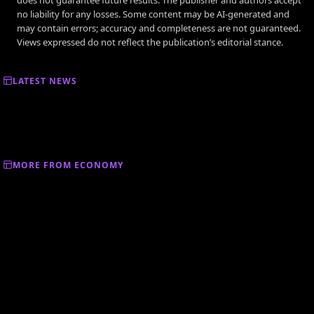
no liability for any losses. Some content may be AI-generated and
may contain errors; accuracy and completeness are not guaranteed.
Views expressed do not reflect the publication’s editorial stance.
LATEST NEWS
MORE FROM ECONOMY