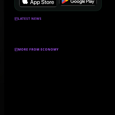
LATEST NEWS
MORE FROM ECONOMY