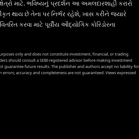
ષેત્રો માટે. ભવિષ્યનું પ્રદર્શન આ અમલદારશાહી કરારો
 થાય છે તેના પર નિર્ભર રહેશે, ખાસ કરીને જ્યારે
 વિતરિત કરવા માટે પૂર્વીય ઔદ્યોગિક કોરિડોરના
urposes only and does not constitute investment, financial, or trading
aders should consult a SEBI-registered advisor before making investment
t guarantee future results. The publisher and authors accept no liability for
 errors; accuracy and completeness are not guaranteed. Views expressed