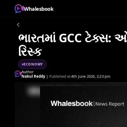
Whalesbook
ભારતમાં GCC ટેક્સ: ઓપ
રિસ્ક
ECONOMY
Author
Nakul Reddy
|
Published at:
4th June 2026, 2:23 pm