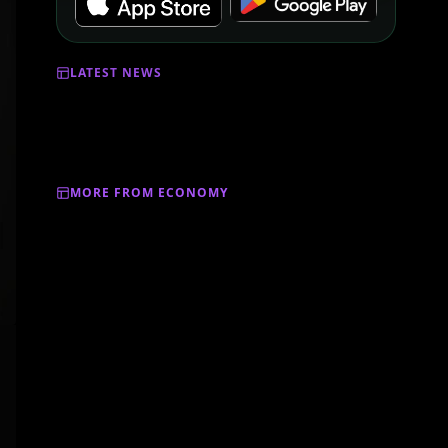
LATEST NEWS
MORE FROM ECONOMY