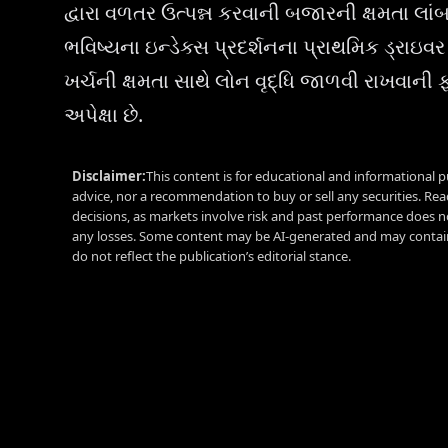
દ્વારા વળતર ઉત્પન્ન કરવાની બજારની ક્ષમતા લા
ભવિષ્યના ઇન્ડેક્સ પ્રદર્શનના પ્રાથમિક ડ્રાઇવર
ખર્ચની ક્ષમતા સાથે લોન વૃદ્ધિ જાળવી રાખવાની
અપેક્ષા છે.
Disclaimer:
This content is for educational and informational p
advice, nor a recommendation to buy or sell any securities. Re
decisions, as markets involve risk and past performance does no
any losses. Some content may be AI-generated and may contain
do not reflect the publication’s editorial stance.