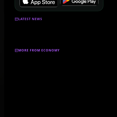
LATEST NEWS
MORE FROM ECONOMY