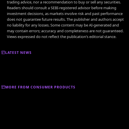
trading advice, nor a recommendation to buy or sell any securities.
Readers should consult a SEBI-registered advisor before making
investment decisions, as markets involve risk and past performance
does not guarantee future results. The publisher and authors accept
no liability for any losses. Some content may be AI-generated and
may contain errors; accuracy and completeness are not guaranteed.
Views expressed do not reflect the publication’s editorial stance.
LATEST NEWS
MORE FROM CONSUMER PRODUCTS