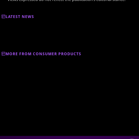
LATEST NEWS
MORE FROM CONSUMER PRODUCTS