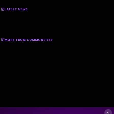
LATEST NEWS
MORE FROM COMMODITIES