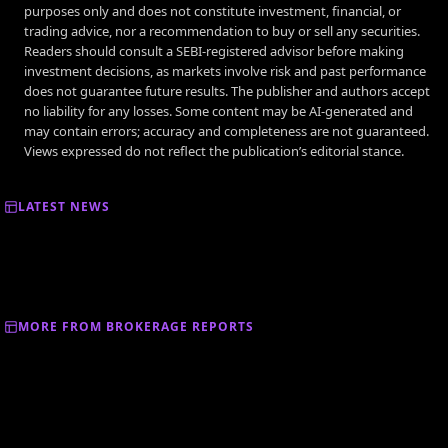
purposes only and does not constitute investment, financial, or
trading advice, nor a recommendation to buy or sell any securities.
Readers should consult a SEBI-registered advisor before making
investment decisions, as markets involve risk and past performance
does not guarantee future results. The publisher and authors accept
no liability for any losses. Some content may be AI-generated and
may contain errors; accuracy and completeness are not guaranteed.
Views expressed do not reflect the publication’s editorial stance.
LATEST NEWS
MORE FROM BROKERAGE REPORTS