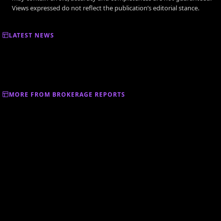
Views expressed do not reflect the publication’s editorial stance.
LATEST NEWS
MORE FROM BROKERAGE REPORTS