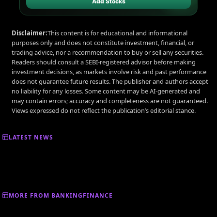
Add Stocks
Disclaimer:
This content is for educational and informational
purposes only and does not constitute investment, financial, or
trading advice, nor a recommendation to buy or sell any securities.
Readers should consult a SEBI-registered advisor before making
investment decisions, as markets involve risk and past performance
does not guarantee future results. The publisher and authors accept
no liability for any losses. Some content may be AI-generated and
may contain errors; accuracy and completeness are not guaranteed.
Views expressed do not reflect the publication’s editorial stance.
LATEST NEWS
MORE FROM BANKINGFINANCE