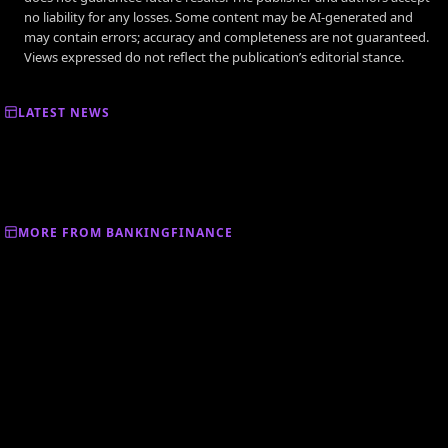
no liability for any losses. Some content may be AI-generated and
may contain errors; accuracy and completeness are not guaranteed.
Views expressed do not reflect the publication’s editorial stance.
LATEST NEWS
MORE FROM BANKINGFINANCE