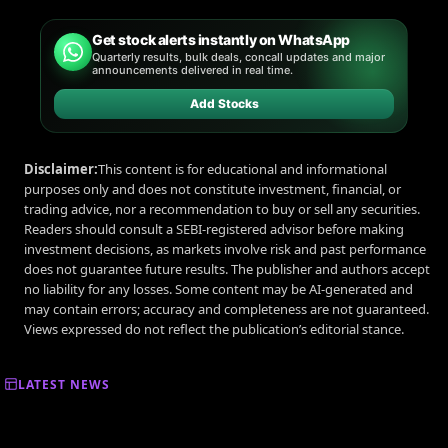
Get stock alerts instantly on WhatsApp
Quarterly results, bulk deals, concall updates and major
announcements delivered in real time.
Add Stocks
Disclaimer:
This content is for educational and informational
purposes only and does not constitute investment, financial, or
trading advice, nor a recommendation to buy or sell any securities.
Readers should consult a SEBI-registered advisor before making
investment decisions, as markets involve risk and past performance
does not guarantee future results. The publisher and authors accept
no liability for any losses. Some content may be AI-generated and
may contain errors; accuracy and completeness are not guaranteed.
Views expressed do not reflect the publication’s editorial stance.
LATEST NEWS