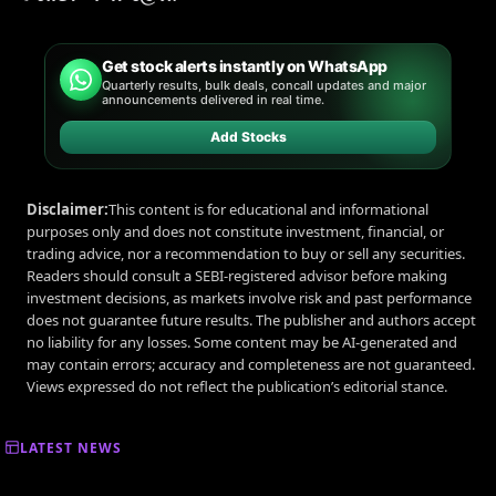
Get stock alerts instantly on WhatsApp
Quarterly results, bulk deals, concall updates and major
announcements delivered in real time.
Add Stocks
Disclaimer:
This content is for educational and informational
purposes only and does not constitute investment, financial, or
trading advice, nor a recommendation to buy or sell any securities.
Readers should consult a SEBI-registered advisor before making
investment decisions, as markets involve risk and past performance
does not guarantee future results. The publisher and authors accept
no liability for any losses. Some content may be AI-generated and
may contain errors; accuracy and completeness are not guaranteed.
Views expressed do not reflect the publication’s editorial stance.
LATEST NEWS