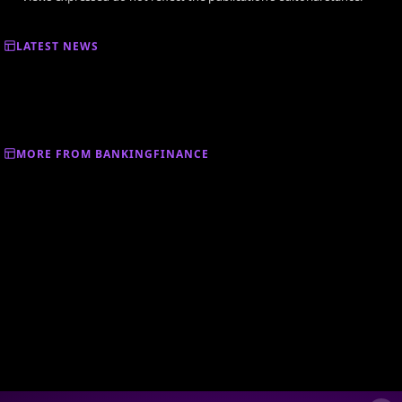
LATEST NEWS
MORE FROM BANKINGFINANCE