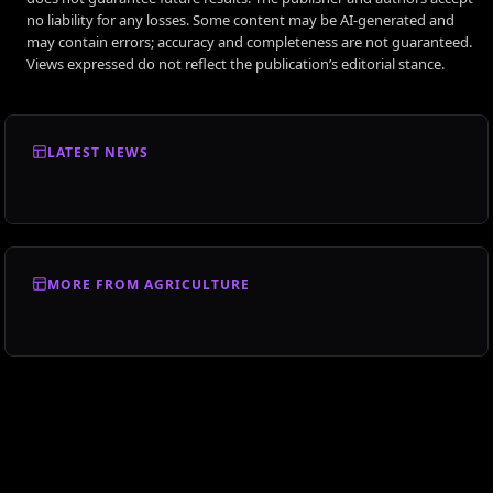
no liability for any losses. Some content may be AI-generated and
may contain errors; accuracy and completeness are not guaranteed.
Views expressed do not reflect the publication’s editorial stance.
LATEST NEWS
MORE FROM AGRICULTURE