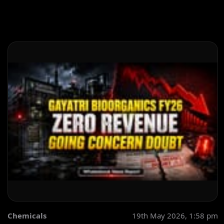
Chemicals
19th May 2026, 1:58 pm