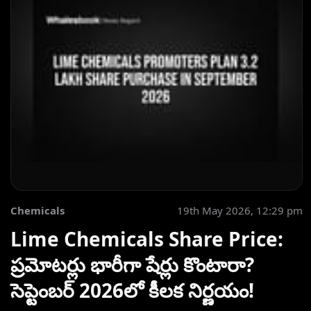
Chemicals
19th May 2026, 12:29 pm
Lime Chemicals Share Price:
ప్రమోటర్లు భారీగా షేర్లు కొంటారా?
సెప్టెంబర్ 2026లో కీలక నిర్ణయం!