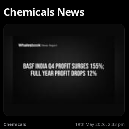
Chemicals News
Chemicals
19th May 2026, 2:33 pm