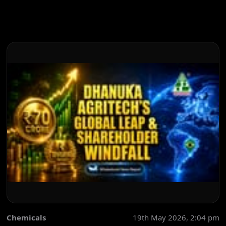
Chemicals
19th May 2026, 2:04 pm